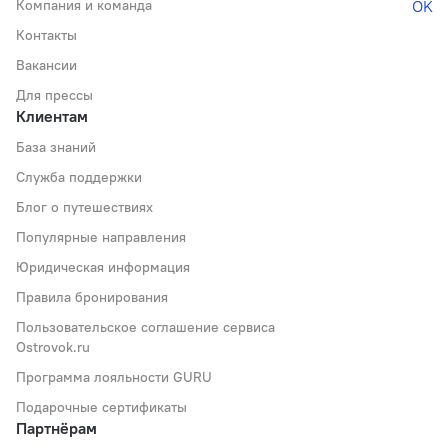
Компания и команда
Контакты
Вакансии
Для прессы
Клиентам
База знаний
Служба поддержки
Блог о путешествиях
Популярные направления
Юридическая информация
Правила бронирования
Пользовательское соглашение сервиса
Ostrovok.ru
Программа лояльности GURU
Подарочные сертификаты
Партнёрам