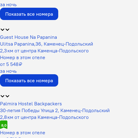
за ночь
Показать все номера
Guest House Na Papanina
Ulitsa Papanina,36, Каменец-Подольский
2,3 км от центра Каменца-Подольского
Номер в этом отеле
от 5 548 ₽
за ночь
Показать все номера
Palmira Hostel Backpackers
30-летия Победы Улица 2, Каменец-Подольский
2,8 км от центра Каменца-Подольского
8,0
Номер в этом отеле