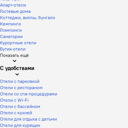
Апарт-отели
Гостевые дома
Коттеджи, виллы, бунгало
Кемпинги
Глэмпинги
Санатории
Курортные отели
Бутик-отели
Показать ещё
С удобствами
Отели с парковкой
Отели с рестораном
Отели со спа-процедурами
Отели с Wi-Fi
Отели с бассейном
Отели с кухней
Отели для отдыха с детьми
Отели для курящих