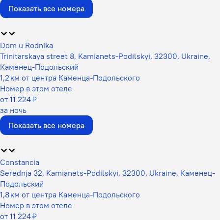
Показать все номера
Dom u Rodnika
Trinitarskaya street 8, Kamianets-Podilskyi, 32300, Ukraine,
Каменец-Подольский
1,2 км от центра Каменца-Подольского
Номер в этом отеле
от 11 224 ₽
за ночь
Показать все номера
Constancia
Serednja 32, Kamianets-Podilskyi, 32300, Ukraine, Каменец-
Подольский
1,8 км от центра Каменца-Подольского
Номер в этом отеле
от 11 224 ₽