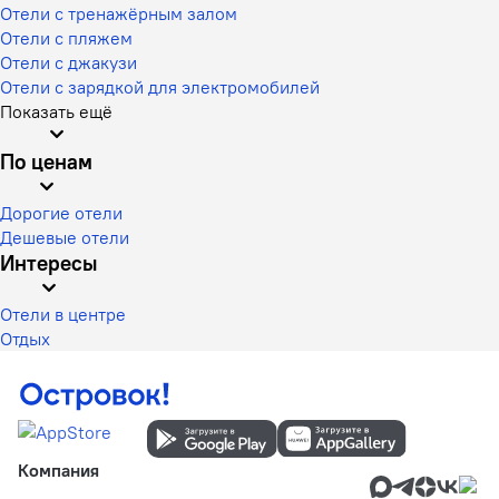
Отели с тренажёрным залом
Отели с пляжем
Отели с джакузи
Отели с зарядкой для электромобилей
Показать ещё
По ценам
Дорогие отели
Дешевые отели
Интересы
Отели в центре
Отдых
Компания