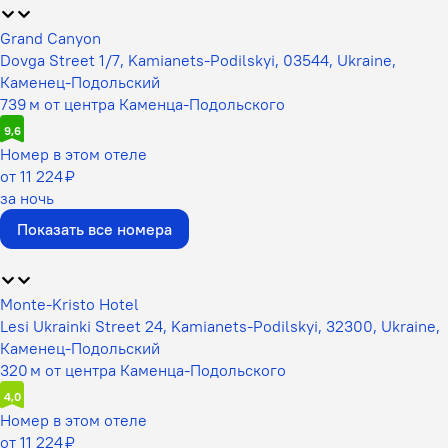
Grand Canyon
Dovga Street 1/7, Kamianets-Podilskyi, 03544, Ukraine,
Каменец-Подольский
739 м от центра Каменца-Подольского
9,6
Номер в этом отеле
от 11 224 ₽
за ночь
Показать все номера
Monte-Kristo Hotel
Lesi Ukrainki Street 24, Kamianets-Podilskyi, 32300, Ukraine,
Каменец-Подольский
320 м от центра Каменца-Подольского
4,0
Номер в этом отеле
от 11 224 ₽