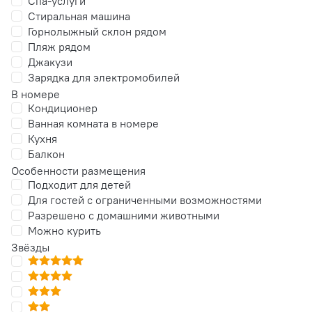
Спа-услуги
Стиральная машина
Горнолыжный склон рядом
Пляж рядом
Джакузи
Зарядка для электромобилей
В номере
Кондиционер
Ванная комната в номере
Кухня
Балкон
Особенности размещения
Подходит для детей
Для гостей с ограниченными возможностями
Разрешено с домашними животными
Можно курить
Звёзды