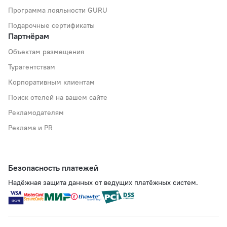
Программа лояльности GURU
Подарочные сертификаты
Партнёрам
Объектам размещения
Турагентствам
Корпоративным клиентам
Поиск отелей на вашем сайте
Рекламодателям
Реклама и PR
Безопасность платежей
Надёжная защита данных от ведущих платёжных систем.