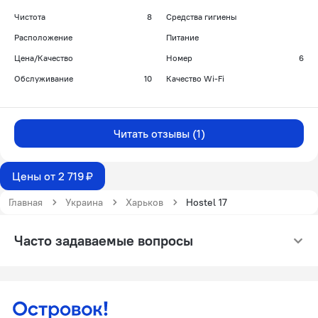
Чистота
8
Средства гигиены
Расположение
Питание
Цена/Качество
Номер
6
Обслуживание
10
Качество Wi-Fi
Читать отзывы (1)
Цены от 2 719 ₽
Главная
Украина
Харьков
Hostel 17
Часто задаваемые вопросы