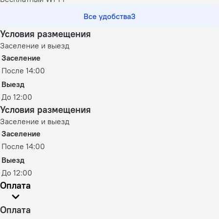
Все удобства
3
Условия размещения
Заселение и выезд
Заселение
После 14:00
Выезд
До 12:00
Условия размещения
Заселение и выезд
Заселение
После 14:00
Выезд
До 12:00
Оплата
Оплата