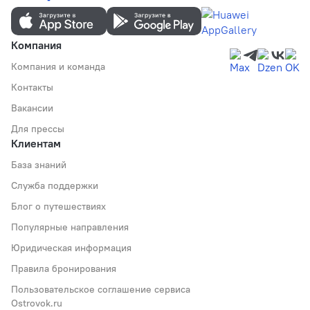
Компания
Компания и команда
Контакты
Вакансии
Для прессы
Клиентам
База знаний
Служба поддержки
Блог о путешествиях
Популярные направления
Юридическая информация
Правила бронирования
Пользовательское соглашение сервиса
Ostrovok.ru