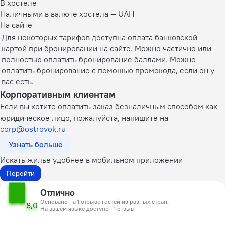
В хостеле
Наличными в валюте хостела — UAH
На сайте
Для некоторых тарифов доступна оплата банковской
картой при бронировании на сайте. Можно частично или
полностью оплатить бронирование баллами. Можно
оплатить бронирование с помощью промокода, если он у
вас есть.
Корпоративным клиентам
Если вы хотите оплатить заказ безналичным способом как
юридическое лицо, пожалуйста, напишите на
corp@ostrovok.ru
Узнать больше
Искать жилье удобнее в мобильном приложении
Перейти
Отлично
Основано на 1 отзыве гостей из разных стран.
8,0
На вашем языке доступен 1 отзыв