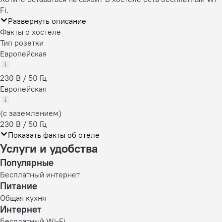
Fi.
Развернуть описание
Факты о хостеле
Тип розетки
Европейская
230 В / 50 Гц
Европейская
(с заземлением)
230 В / 50 Гц
Показать факты об отеле
Услуги и удобства
Популярные
Бесплатный интернет
Питание
Общая кухня
Интернет
Бесплатный Wi-Fi