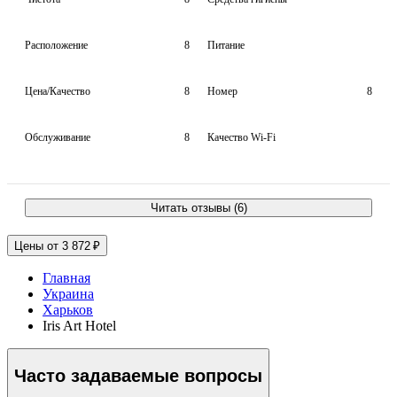
Расположение
8
Питание
Цена/Качество
8
Номер
8
Обслуживание
8
Качество Wi-Fi
Читать отзывы (6)
Цены от 3 872 ₽
Главная
Украина
Харьков
Iris Art Hotel
Часто задаваемые вопросы