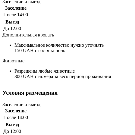
Заселение и выезд
Заселение
После 14:00
Выезд
До 12:00
Дополнительная кровать
Максимальное количество нужно уточнять
150 UAH с гостя за ночь
Животные
Разрешены любые животные
300 UAH с номера за весь период проживания
Условия размещения
Заселение и выезд
Заселение
После 14:00
Выезд
До 12:00