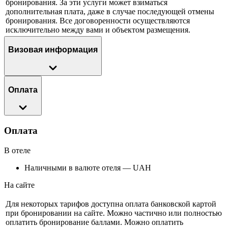
бронирования. За эти услуги может взиматься
дополнительная плата, даже в случае последующей отмены
бронирования. Все договоренности осуществляются
исключительно между вами и объектом размещения.
Визовая информация
Оплата
Оплата
В отеле
Наличными в валюте отеля — UAH
На сайте
Для некоторых тарифов доступна оплата банковской картой
при бронировании на сайте. Можно частично или полностью
оплатить бронирование баллами. Можно оплатить