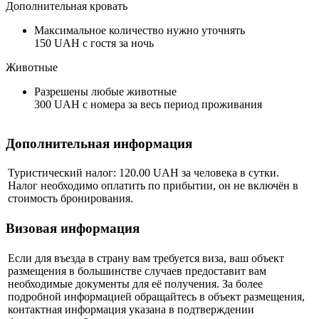
Дополнительная кровать
Максимальное количество нужно уточнять
150 UAH с гостя за ночь
Животные
Разрешены любые животные
300 UAH с номера за весь период проживания
Дополнительная информация
Туристический налог: 120.00 UAH за человека в сутки.
Налог необходимо оплатить по прибытии, он не включён в
стоимость бронирования.
Визовая информация
Если для въезда в страну вам требуется виза, ваш объект
размещения в большинстве случаев предоставит вам
необходимые документы для её получения. За более
подробной информацией обращайтесь в объект размещения,
контактная информация указана в подтверждении