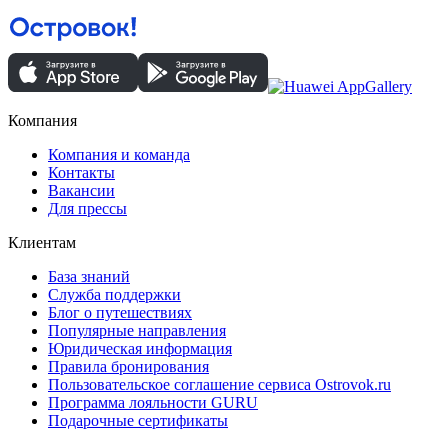
Компания
Компания и команда
Контакты
Вакансии
Для прессы
Клиентам
База знаний
Служба поддержки
Блог о путешествиях
Популярные направления
Юридическая информация
Правила бронирования
Пользовательское соглашение сервиса Ostrovok.ru
Программа лояльности GURU
Подарочные сертификаты