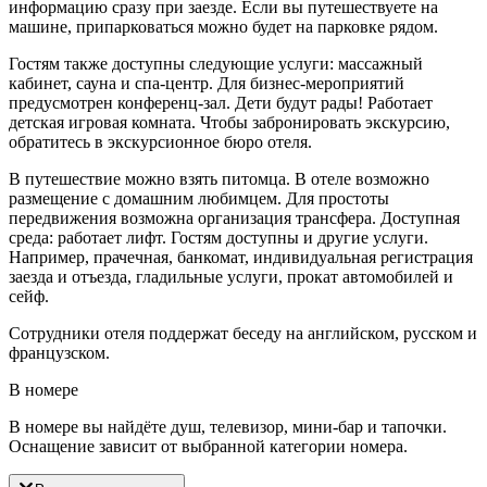
информацию сразу при заезде. Если вы путешествуете на
машине, припарковаться можно будет на парковке рядом.
Гостям также доступны следующие услуги: массажный
кабинет, сауна и спа-центр. Для бизнес-мероприятий
предусмотрен конференц-зал. Дети будут рады! Работает
детская игровая комната. Чтобы забронировать экскурсию,
обратитесь в экскурсионное бюро отеля.
В путешествие можно взять питомца. В отеле возможно
размещение с домашним любимцем. Для простоты
передвижения возможна организация трансфера. Доступная
среда: работает лифт. Гостям доступны и другие услуги.
Например, прачечная, банкомат, индивидуальная регистрация
заезда и отъезда, гладильные услуги, прокат автомобилей и
сейф.
Сотрудники отеля поддержат беседу на английском, русском и
французском.
В номере
В номере вы найдёте душ, телевизор, мини-бар и тапочки.
Оснащение зависит от выбранной категории номера.