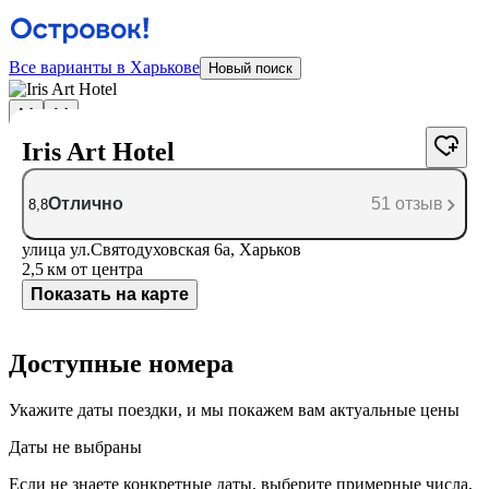
Все варианты в Харькове
Новый поиск
Iris Art Hotel
Отлично
51 отзыв
8,8
улица ул.Святодуховская 6а, Харьков
2,5 км
от центра
Показать на карте
Доступные номера
Укажите даты поездки, и мы покажем вам актуальные цены
Даты не выбраны
Если не знаете конкретные даты, выберите примерные числа,