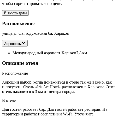
чтобы сориентироваться по цене.
Выбрать даты
Расположение
улица ул.Святодуховская 6а, Харьков
Аэропорты
Международный аэропорт Харьков
7,8 км
Описание отеля
Расположение
Хороший выбор, когда понежиться в отеле так же важно, как
и погулять. Отель «Iris Art Hotel» расположен в Харькове. Этот
отель находится в 3 км от центра города.
В отеле
Для гостей работает бар. Для гостей работает ресторан. На
территории работает бесплатный Wi-Fi. Уточняйте