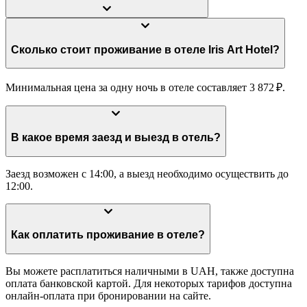
Сколько стоит проживание в отеле Iris Art Hotel?
Минимальная цена за одну ночь в отеле составляет 3 872 ₽.
В какое время заезд и выезд в отель?
Заезд возможен с 14:00, а выезд необходимо осуществить до
12:00.
Как оплатить проживание в отеле?
Вы можете расплатиться наличными в UAH, также доступна
оплата банковской картой. Для некоторых тарифов доступна
онлайн-оплата при бронировании на сайте.