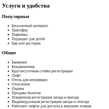
Услуги и удобства
Популярные
Бесплатный интернет
Трансфер
Парковка
Подходит для детей
Бар или ресторан
Общее
Банкомат
Кондиционер
Круглосуточная стойка регистрации
Лифт
Отель для некурящих
Отопление
Охрана
Продажа билетов
Ускоренная регистрация заезда и выезда
Индивидуальная регистрация заезда и отъезда
Работают лифты для доступа к верхним этажам