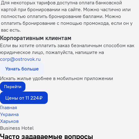
Для некоторых тарифов доступна оплата банковской
картой при бронировании на сайте. Можно частично или
полностью оплатить бронирование баллами. Можно
оплатить бронирование с помощью промокода, если он у
вас есть.
Корпоративным клиентам
Если вы хотите оплатить заказ безналичным способом как
юридическое лицо, пожалуйста, напишите на
corp@ostrovok.ru
Узнать больше
Искать жилье удобнее в мобильном приложении
Перейти
Цены от 11 224 ₽
Главная
Украина
Харьков
Business Hotel
Часто задаваемые вопросы