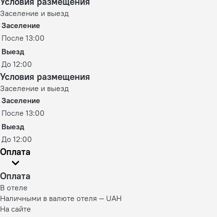
Условия размещения
Заселение и выезд
Заселение
После 13:00
Выезд
До 12:00
Условия размещения
Заселение и выезд
Заселение
После 13:00
Выезд
До 12:00
Оплата
Оплата
В отеле
Наличными в валюте отеля — UAH
На сайте