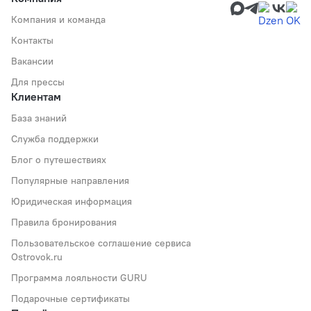
Компания и команда
Контакты
Вакансии
Для прессы
Клиентам
База знаний
Служба поддержки
Блог о путешествиях
Популярные направления
Юридическая информация
Правила бронирования
Пользовательское соглашение сервиса
Ostrovok.ru
Программа лояльности GURU
Подарочные сертификаты