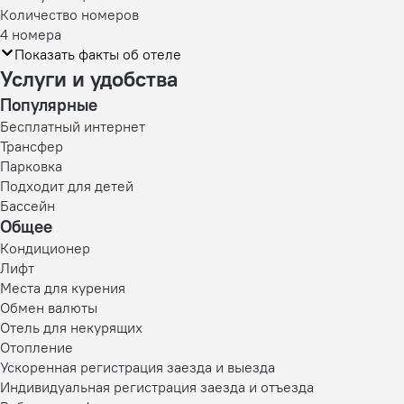
Количество номеров
4 номера
Показать факты об отеле
Услуги и удобства
Популярные
Бесплатный интернет
Трансфер
Парковка
Подходит для детей
Бассейн
Общее
Кондиционер
Лифт
Места для курения
Обмен валюты
Отель для некурящих
Отопление
Ускоренная регистрация заезда и выезда
Индивидуальная регистрация заезда и отъезда