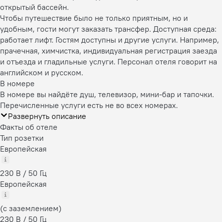
открытый бассейн.
Чтобы путешествие было не только приятным, но и
удобным, гости могут заказать трансфер. Доступная среда:
работает лифт. Гостям доступны и другие услуги. Например,
прачечная, химчистка, индивидуальная регистрация заезда
и отъезда и гладильные услуги. Персонал отеля говорит на
английском и русском.
В номере
В номере вы найдёте душ, телевизор, мини-бар и тапочки.
Перечисленные услуги есть не во всех номерах.
Развернуть описание
Факты об отеле
Тип розетки
Европейская
230 В / 50 Гц
Европейская
(с заземлением)
230 В / 50 Гц