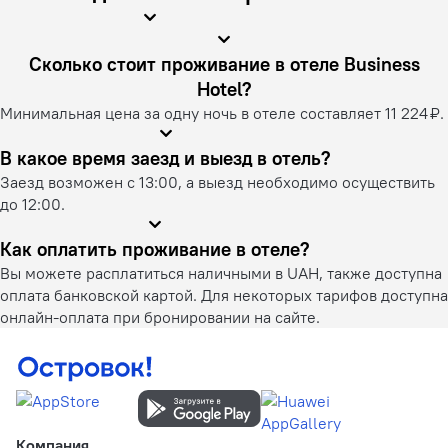
Сколько стоит проживание в отеле Business
Hotel?
Минимальная цена за одну ночь в отеле составляет 11 224 ₽.
В какое время заезд и выезд в отель?
Заезд возможен с 13:00, а выезд необходимо осуществить
до 12:00.
Как оплатить проживание в отеле?
Вы можете расплатиться наличными в UAH, также доступна
оплата банковской картой. Для некоторых тарифов доступна
онлайн-оплата при бронировании на сайте.
Компания