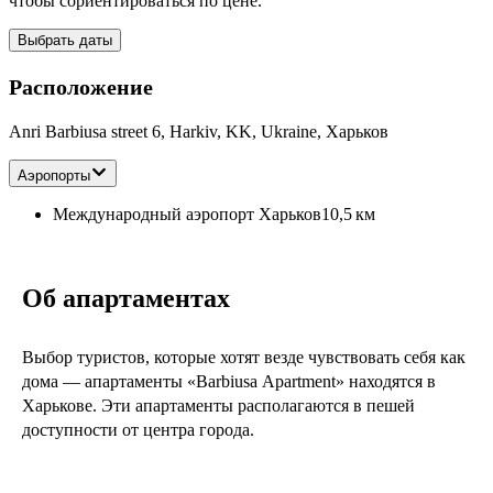
чтобы сориентироваться по цене.
Выбрать даты
Расположение
Anri Barbiusa street 6, Harkіv, KK, Ukraine, Харьков
Аэропорты
Международный аэропорт Харьков
10,5 км
Об апартаментах
Выбор туристов, которые хотят везде чувствовать себя как
дома — апартаменты «Barbiusa Apartment» находятся в
Харькове. Эти апартаменты располагаются в пешей
доступности от центра города.