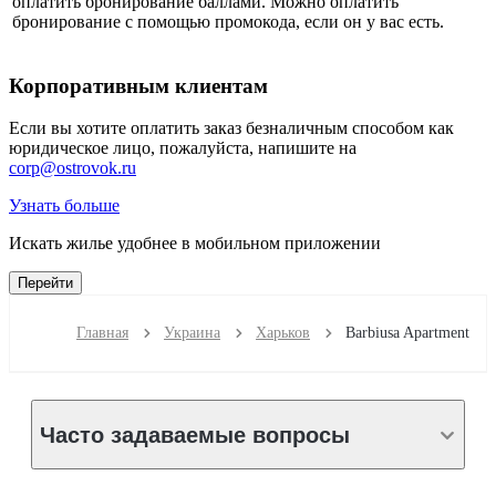
оплатить бронирование баллами. Можно оплатить
бронирование с помощью промокода, если он у вас есть.
Корпоративным клиентам
Если вы хотите оплатить заказ безналичным способом как
юридическое лицо, пожалуйста, напишите на
corp@ostrovok.ru
Узнать больше
Искать жилье удобнее в мобильном приложении
Перейти
Главная
Украина
Харьков
Barbiusa Apartment
Часто задаваемые вопросы