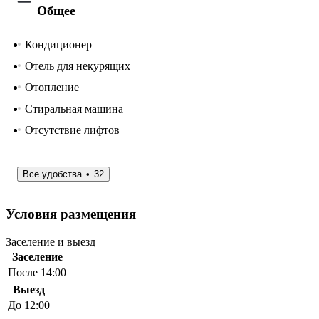
Общее
Кондиционер
Отель для некурящих
Отопление
Стиральная машина
Отсутствие лифтов
Все удобства
32
Условия размещения
Заселение и выезд
Заселение
После 14:00
Выезд
До 12:00