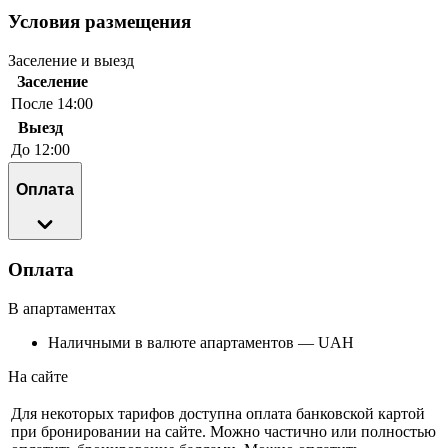
Условия размещения
Заселение и выезд
Заселение
После 14:00
Выезд
До 12:00
Оплата
Оплата
В апартаментах
Наличными в валюте апартаментов — UAH
На сайте
Для некоторых тарифов доступна оплата банковской картой
при бронировании на сайте. Можно частично или полностью