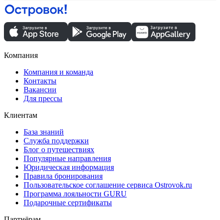
Компания
Компания и команда
Контакты
Вакансии
Для прессы
Клиентам
База знаний
Служба поддержки
Блог о путешествиях
Популярные направления
Юридическая информация
Правила бронирования
Пользовательское соглашение сервиса Ostrovok.ru
Программа лояльности GURU
Подарочные сертификаты
Партнёрам