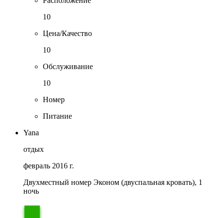
Расположение
10
Цена/Качество
10
Обслуживание
10
Номер
Питание
Yana
отдых
февраль 2016 г.
Двухместный номер Эконом (двуспальная кровать), 1
ночь