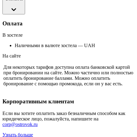
Оплата
В хостеле
Наличными в валюте хостела — UAH
На сайте
Для некоторых тарифов доступна оплата банковской картой
при бронировании на сайте. Можно частично или полностью
оплатить бронирование баллами. Можно оплатить
бронирование с помощью промокода, если он у вас есть.
Корпоративным клиентам
Если вы хотите оплатить заказ безналичным способом как
юридическое лицо, пожалуйста, напишите на
corp@ostrovok.ru
Узнать больше