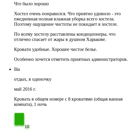
Что было хорошо
Хостел очень понравился. Что приятно удивило - это
ежедневная полная влажная уборка всего хостела.
Поэтому ощущение чистоты не покидает в хостеле.
По всему хостелу расставлены кондиционеры, что
отлично спасает от жары в душном Харькове.
Кровати удобные. Хорошее чистое белье.
Особенно хочется отметить приятных администраторов.
Ilia
отдых, в одиночку
май 2016 г.
Кровать в общем номере c 8 кроватями (общая ванная
комната), 1 ночь
10