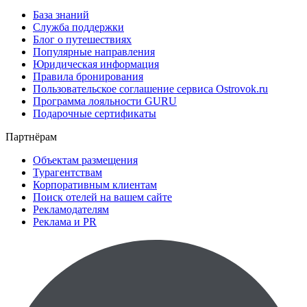
База знаний
Служба поддержки
Блог о путешествиях
Популярные направления
Юридическая информация
Правила бронирования
Пользовательское соглашение сервиса Ostrovok.ru
Программа лояльности GURU
Подарочные сертификаты
Партнёрам
Объектам размещения
Турагентствам
Корпоративным клиентам
Поиск отелей на вашем сайте
Рекламодателям
Реклама и PR