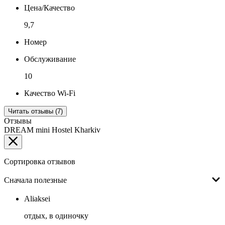
Цена/Качество
9,7
Номер
Обслуживание
10
Качество Wi-Fi
Читать отзывы (7)
Отзывы
DREAM mini Hostel Kharkiv
Сортировка отзывов
Сначала полезные
Aliaksei
отдых, в одиночку