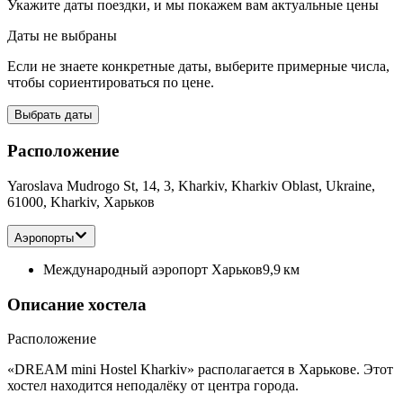
Укажите даты поездки, и мы покажем вам актуальные цены
Даты не выбраны
Если не знаете конкретные даты, выберите примерные числа,
чтобы сориентироваться по цене.
Выбрать даты
Расположение
Yaroslava Mudrogo St, 14, 3, Kharkiv, Kharkiv Oblast, Ukraine,
61000, Kharkiv, Харьков
Аэропорты
Международный аэропорт Харьков
9,9 км
Описание хостела
Расположение
«DREAM mini Hostel Kharkiv» располагается в Харькове. Этот
хостел находится неподалёку от центра города.