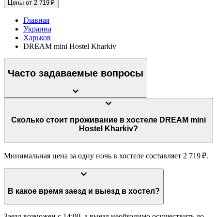
Цены от 2 719 ₽
Главная
Украина
Харьков
DREAM mini Hostel Kharkiv
Часто задаваемые вопросы
Сколько стоит проживание в хостеле DREAM mini
Hostel Kharkiv?
Минимальная цена за одну ночь в хостеле составляет 2 719 ₽.
В какое время заезд и выезд в хостел?
Заезд возможен с 14:00, а выезд необходимо осуществить до