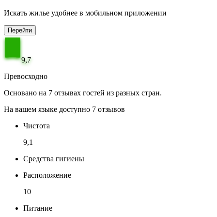
Искать жилье удобнее в мобильном приложении
Перейти
9,7
Превосходно
Основано на 7 отзывах гостей из разных стран.
На вашем языке доступно 7 отзывов
Чистота
9,1
Средства гигиены
Расположение
10
Питание