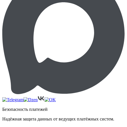
Безопасность платежей
Надёжная защита данных от ведущих платёжных систем.