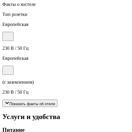
Факты о хостеле
Тип розетки
Европейская
230 В / 50 Гц
Европейская
(с заземлением)
230 В / 50 Гц
Показать факты об отеле
Услуги и удобства
Питание