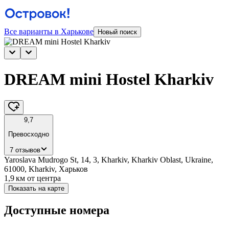
Все варианты в Харькове
Новый поиск
DREAM mini Hostel Kharkiv
9,7
Превосходно
7 отзывов
Yaroslava Mudrogo St, 14, 3, Kharkiv, Kharkiv Oblast, Ukraine,
61000, Kharkiv, Харьков
1,9 км
от центра
Показать на карте
Доступные номера