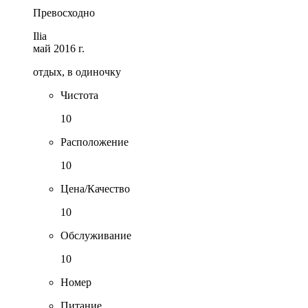
Превосходно
Ilia
май 2016 г.
отдых, в одиночку
Чистота
10
Расположение
10
Цена/Качество
10
Обслуживание
10
Номер
Питание