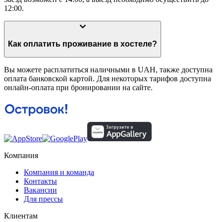
12:00.
Как оплатить проживание в хостеле?
Вы можете расплатиться наличными в UAH, также доступна
оплата банковской картой. Для некоторых тарифов доступна
онлайн-оплата при бронировании на сайте.
Компания
Компания и команда
Контакты
Вакансии
Для прессы
Клиентам