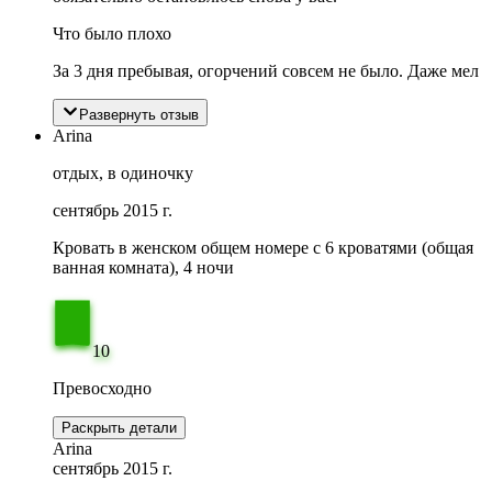
Что было плохо
За 3 дня пребывая, огорчений совсем не было. Даже мел
Развернуть отзыв
Arina
отдых, в одиночку
сентябрь 2015 г.
Кровать в женском общем номере c 6 кроватями (общая
ванная комната), 4 ночи
10
Превосходно
Раскрыть детали
Arina
сентябрь 2015 г.