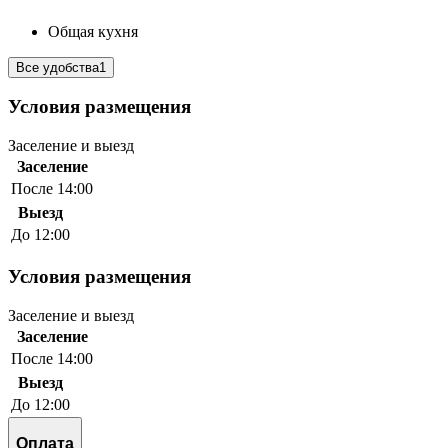
Общая кухня
Все удобства
1
Условия размещения
Заселение и выезд
Заселение
После 14:00
Выезд
До 12:00
Условия размещения
Заселение и выезд
Заселение
После 14:00
Выезд
До 12:00
Оплата