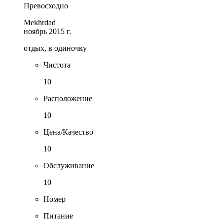
Превосходно
Mekhrdad
ноябрь 2015 г.
отдых, в одиночку
Чистота
10
Расположение
10
Цена/Качество
10
Обслуживание
10
Номер
Питание