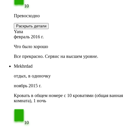
10
Превосходно
Раскрыть детали
Yana
февраль 2016 г.
Что было хорошо
Все прекрасно. Сервис на высшем уровне.
Mekhrdad
отдых, в одиночку
ноябрь 2015 г.
Кровать в общем номере c 10 кроватями (общая ванная
комната), 1 ночь
10