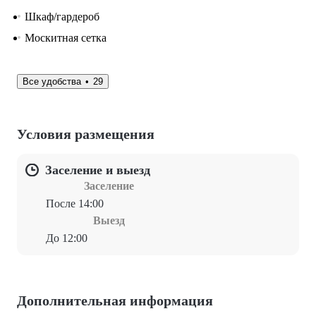
Шкаф/гардероб
Москитная сетка
Все удобства
29
Условия размещения
Заселение и выезд
Заселение
После 14:00
Выезд
До 12:00
Дополнительная информация