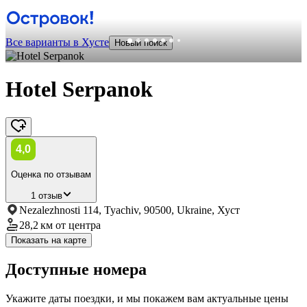
Все варианты в Хусте
Новый поиск
Hotel Serpanok
4,0
Оценка по отзывам
1 отзыв
Nezalezhnosti 114, Tyachiv, 90500, Ukraine, Хуст
28,2 км
от центра
Показать на карте
Доступные номера
Укажите даты поездки, и мы покажем вам актуальные цены