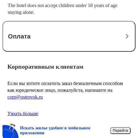
The hotel does not accept children under 18 years of age
staying alone.
Оплата
Корпоративным клиентам
Если вы хотите оплатить заказ безналичным способом
как юридическое лицо, пожалуйста, напишите на
corp@ostrovok.ru
Узнать больше
Искать жилье удобнее в мобильном
Перейти
приложении