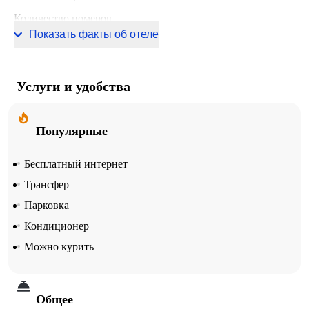
Количество номеров
Показать факты об отеле
9 номеров
Услуги и удобства
Популярные
Бесплатный интернет
Трансфер
Парковка
Кондиционер
Можно курить
Общее