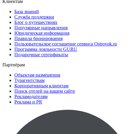
Клиентам
База знаний
Служба поддержки
Блог о путешествиях
Популярные направления
Юридическая информация
Правила бронирования
Пользовательское соглашение сервиса Ostrovok.ru
Программа лояльности GURU
Подарочные сертификаты
Партнёрам
Объектам размещения
Турагентствам
Корпоративным клиентам
Поиск отелей на вашем сайте
Рекламодателям
Реклама и PR