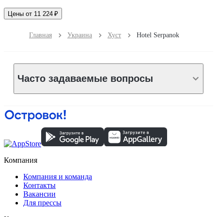
Цены от 11 224 ₽
Главная
Украина
Хуст
Hotel Serpanok
Часто задаваемые вопросы
Компания
Компания и команда
Контакты
Вакансии
Для прессы