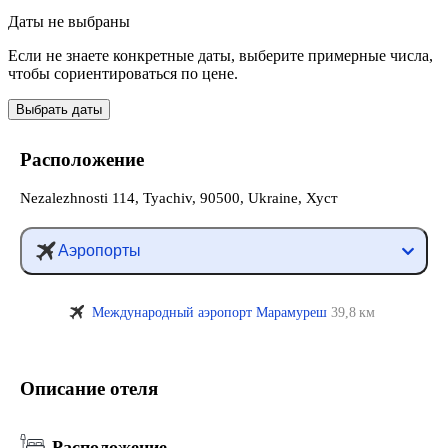
Даты не выбраны
Если не знаете конкретные даты, выберите примерные числа,
чтобы сориентироваться по цене.
Выбрать даты
Расположение
Nezalezhnosti 114, Tyachiv, 90500, Ukraine, Хуст
Аэропорты
Международный аэропорт Марамуреш
39,8 км
Описание отеля
Расположение