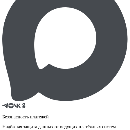
Безопасность платежей
Надёжная защита данных от ведущих платёжных систем.