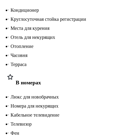
Кондиционер
Круглосуточная стойка регистрации
Места для курения
Отель для некурящих
Отопление
Часовня
Терраса
В номерах
Люкс для новобрачных
Номера для некурящих
Кабельное телевидение
Телевизор
Фен