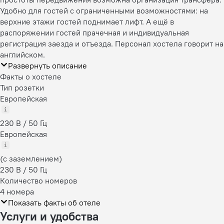
Удобно для гостей с ограниченными возможностями: на
верхние этажи гостей поднимает лифт. А ещё в
распоряжении гостей прачечная и индивидуальная
регистрация заезда и отъезда. Персонал хостела говорит на
английском.
Развернуть описание
Факты о хостеле
Тип розетки
Европейская
230 В / 50 Гц
Европейская
(с заземлением)
230 В / 50 Гц
Количество номеров
4 номера
Показать факты об отеле
Услуги и удобства