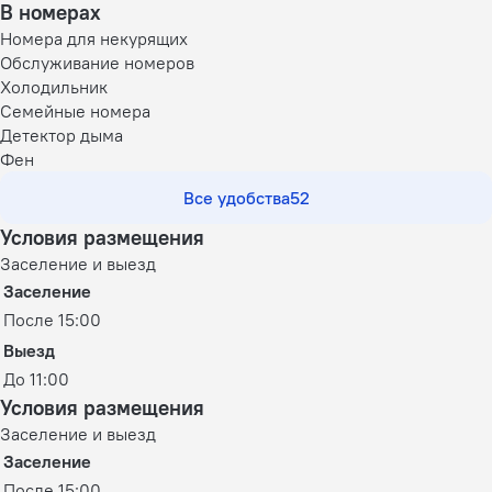
В номерах
Номера для некурящих
Обслуживание номеров
Холодильник
Семейные номера
Детектор дыма
Фен
Все удобства
52
Условия размещения
Заселение и выезд
Заселение
После 15:00
Выезд
До 11:00
Условия размещения
Заселение и выезд
Заселение
После 15:00