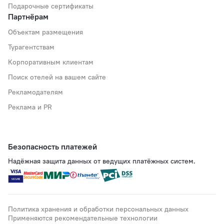
Подарочные сертификаты
Партнёрам
Объектам размещения
Турагентствам
Корпоративным клиентам
Поиск отелей на вашем сайте
Рекламодателям
Реклама и PR
Безопасность платежей
Надёжная защита данных от ведущих платёжных систем.
Политика хранения и обработки персональных данных
Применяются рекомендательные технологии