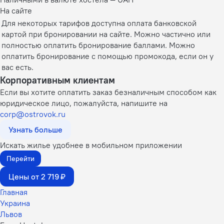
На сайте
Для некоторых тарифов доступна оплата банковской
картой при бронировании на сайте. Можно частично или
полностью оплатить бронирование баллами. Можно
оплатить бронирование с помощью промокода, если он у
вас есть.
Корпоративным клиентам
Если вы хотите оплатить заказ безналичным способом как
юридическое лицо, пожалуйста, напишите на
corp@ostrovok.ru
Узнать больше
Искать жилье удобнее в мобильном приложении
Перейти
Цены от 2 719 ₽
Главная
Украина
Львов