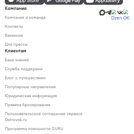
Компания
Компания и команда
Контакты
Вакансии
Для прессы
Клиентам
База знаний
Служба поддержки
Блог о путешествиях
Популярные направления
Юридическая информация
Правила бронирования
Пользовательское соглашение сервиса
Ostrovok.ru
Программа лояльности GURU