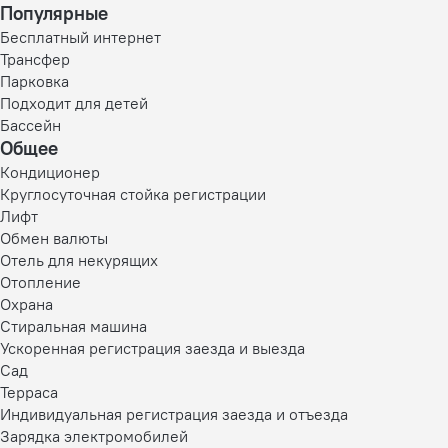
Популярные
Бесплатный интернет
Трансфер
Парковка
Подходит для детей
Бассейн
Общее
Кондиционер
Круглосуточная стойка регистрации
Лифт
Обмен валюты
Отель для некурящих
Отопление
Охрана
Стиральная машина
Ускоренная регистрация заезда и выезда
Сад
Терраса
Индивидуальная регистрация заезда и отъезда
Зарядка электромобилей