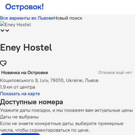
Все варианты во Львове
Новый поиск
Eney Hostel
Новинка на Островке
Отзывов ещё нет
Коциловського 3, Lviv, 79010, Ukraine, Львов
1,9 км
от центра
Показать на карте
Доступные номера
Укажите даты поездки, и мы покажем вам актуальные цены
Даты не выбраны
Если не знаете конкретные даты, выберите примерные
числа, чтобы сориентироваться по цене.