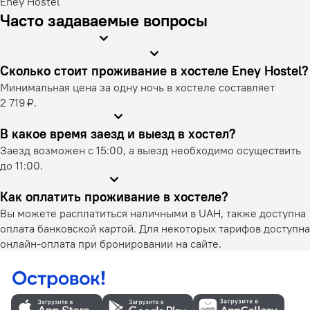
Eney Hostel
Часто задаваемые вопросы
Сколько стоит проживание в хостеле Eney Hostel?
Минимальная цена за одну ночь в хостеле составляет
2 719 ₽.
В какое время заезд и выезд в хостел?
Заезд возможен с 15:00, а выезд необходимо осуществить
до 11:00.
Как оплатить проживание в хостеле?
Вы можете расплатиться наличными в UAH, также доступна
оплата банковской картой. Для некоторых тарифов доступна
онлайн-оплата при бронировании на сайте.