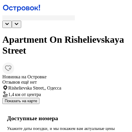
Apartment On Rishelievskaya
Street
Новинка на Островке
Отзывов ещё нет
Rishelievska Street,, Одесса
1,4 км
от центра
Показать на карте
Доступные номера
Укажите даты поездки, и мы покажем вам актуальные цены