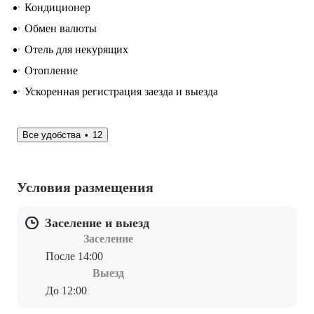
Кондиционер
Обмен валюты
Отель для некурящих
Отопление
Ускоренная регистрация заезда и выезда
Все удобства
12
Условия размещения
Заселение и выезд
Заселение
После 14:00
Выезд
До 12:00