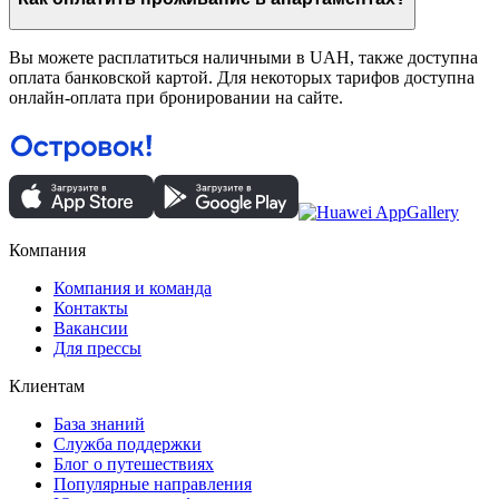
Вы можете расплатиться наличными в UAH, также доступна
оплата банковской картой. Для некоторых тарифов доступна
онлайн-оплата при бронировании на сайте.
Компания
Компания и команда
Контакты
Вакансии
Для прессы
Клиентам
База знаний
Служба поддержки
Блог о путешествиях
Популярные направления