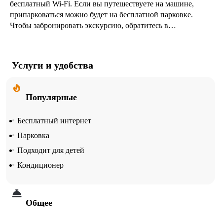
бесплатный Wi-Fi. Если вы путешествуете на машине,
припарковаться можно будет на бесплатной парковке.
Чтобы забронировать экскурсию, обратитесь в
экскурсионное бюро апартаментов.
Услуги и удобства
Популярные
Бесплатный интернет
Парковка
Подходит для детей
Кондиционер
Общее