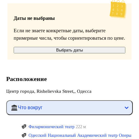
Даты не выбраны
Если не знаете конкретные даты, выберите
примерные числа, чтобы сориентироваться по цене.
Выбрать даты
Расположение
Центр города, Rishelievska Street,, Одесса
Что вокруг
Филармонический театр
222 м
Одесский Национальный Академический театр Оперы