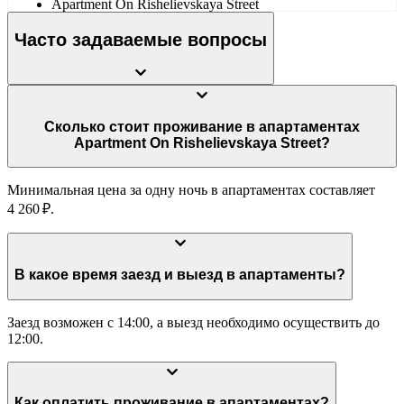
Apartment On Rishelievskaya Street
Часто задаваемые вопросы
Сколько стоит проживание в апартаментах
Apartment On Rishelievskaya Street?
Минимальная цена за одну ночь в апартаментах составляет
4 260 ₽.
В какое время заезд и выезд в апартаменты?
Заезд возможен с 14:00, а выезд необходимо осуществить до
12:00.
Как оплатить проживание в апартаментах?