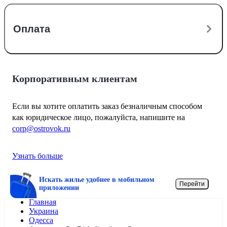
Оплата
Корпоративным клиентам
Если вы хотите оплатить заказ безналичным способом
как юридическое лицо, пожалуйста, напишите на
corp@ostrovok.ru
Узнать больше
Искать жилье удобнее в мобильном
Перейти
приложении
Главная
Украина
Одесса