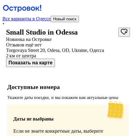
Все варианты в Одессе
Новый поиск
У отеля нет фотографий
Small Studio in Odessa
Новинка на Островке
Отзывов ещё нет
Torgovaya Street 20, Odesa, OD, Ukraine, Одесса
2 км
от центра
Показать на карте
Доступные номера
Укажите даты поездки, и мы покажем вам актуальные цены
Даты не выбраны
Если не знаете конкретные даты, выберите