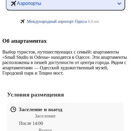
Аэропорты
Международный аэропорт Одесса
6,6 км
Об апартаментах
Выбор туристов, путешествующих с семьёй: апартаменты
«Small Studio in Odessa» находятся в Одессе. Эти апартаменты
расположены в пешей доступности от центра города. Рядом с
апартаментами — Одесский художественный музей,
Городской парк и Тещин мост.
Условия размещения
Заселение и выезд
Заселение
После 14:00
Выезд