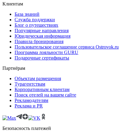
Клиентам
База знаний
Служба поддержки
Блог о путешествиях
Популярные направления
Юридическая информация
Правила бронирования
Пользовательское соглашение сервиса Ostrovok.ru
Программа лояльности GURU
Подарочные сертификаты
Партнёрам
Объектам размещения
Турагентствам
Корпоративным клиентам
Поиск отелей на вашем сайте
Рекламодателям
Реклама и PR
Безопасность платежей