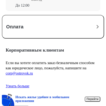
До 12:00
Оплата
Корпоративным клиентам
Если вы хотите оплатить заказ безналичным способом
как юридическое лицо, пожалуйста, напишите на
corp@ostrovok.ru
Узнать больше
Искать жилье удобнее в мобильном
Перейти
приложении