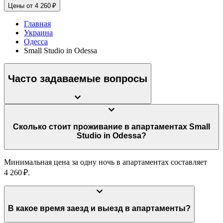
Цены от 4 260 ₽
Главная
Украина
Одесса
Small Studio in Odessa
Часто задаваемые вопросы
Сколько стоит проживание в апартаментах Small
Studio in Odessa?
Минимальная цена за одну ночь в апартаментах составляет
4 260 ₽.
В какое время заезд и выезд в апартаменты?