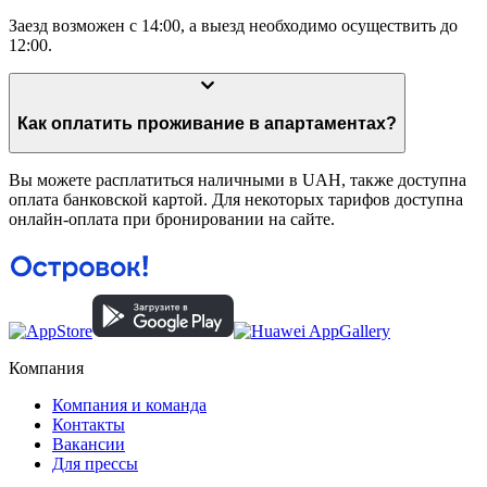
Заезд возможен с 14:00, а выезд необходимо осуществить до
12:00.
Как оплатить проживание в апартаментах?
Вы можете расплатиться наличными в UAH, также доступна
оплата банковской картой. Для некоторых тарифов доступна
онлайн-оплата при бронировании на сайте.
Компания
Компания и команда
Контакты
Вакансии
Для прессы