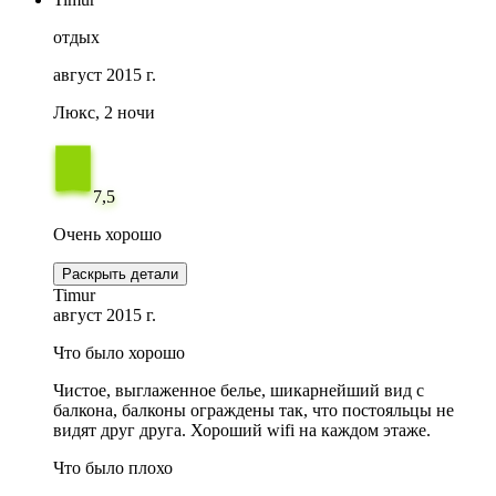
отдых
август 2015 г.
Люкс, 2 ночи
7,5
Очень хорошо
Раскрыть детали
Timur
август 2015 г.
Что было хорошо
Чистое, выглаженное белье, шикарнейший вид с
балкона, балконы ограждены так, что постояльцы не
видят друг друга. Хороший wifi на каждом этаже.
Что было плохо