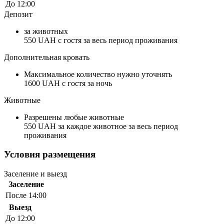
До 12:00
Депозит
за животных
550 UAH с гостя за весь период проживания
Дополнительная кровать
Максимальное количество нужно уточнять
1600 UAH с гостя за ночь
Животные
Разрешены любые животные
550 UAH за каждое животное за весь период
проживания
Условия размещения
Заселение и выезд
Заселение
После 14:00
Выезд
До 12:00