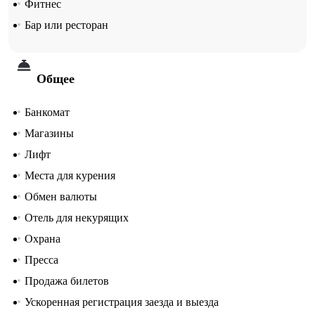
Фитнес
Бар или ресторан
Общее
Банкомат
Магазины
Лифт
Места для курения
Обмен валюты
Отель для некурящих
Охрана
Пресса
Продажа билетов
Ускоренная регистрация заезда и выезда