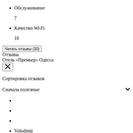
Обслуживание
7
Качество Wi-Fi
10
Читать отзывы (10)
Отзывы
Отель «Премьер» Одесса
Сортировка отзывов
Сначала полезные
Volodimir