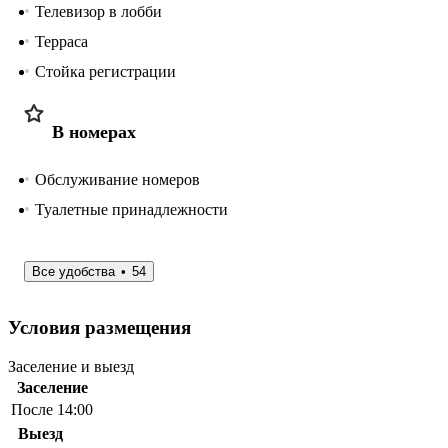
Телевизор в лобби
Терраса
Стойка регистрации
В номерах
Обслуживание номеров
Туалетные принадлежности
Все удобства
54
Условия размещения
Заселение и выезд
Заселение
После 14:00
Выезд