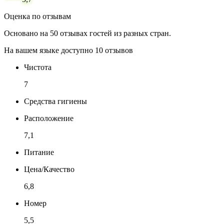
Оценка по отзывам
Основано на 50 отзывах гостей из разных стран.
На вашем языке доступно 10 отзывов
Чистота
7
Средства гигиены
Расположение
7,1
Питание
Цена/Качество
6,8
Номер
5,5