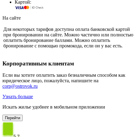
Картой:
На сайте
Для некоторых тарифов доступна оплата банковской картой
при бронировании на сайте. Можно частично или полностью
оплатить бронирование баллами. Можно оплатить
бронирование с помощью промокода, если он у вас есть.
Корпоративным клиентам
Если вы хотите оплатить заказ безналичным способом как
юридическое лицо, пожалуйста, напишите на
corp@ostrovok.ru
Узнать больше
Искать жилье удобнее в мобильном приложении
Перейти
5,7