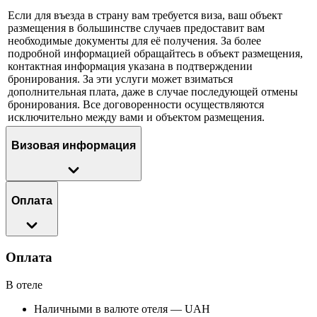
Если для въезда в страну вам требуется виза, ваш объект
размещения в большинстве случаев предоставит вам
необходимые документы для её получения. За более
подробной информацией обращайтесь в объект размещения,
контактная информация указана в подтверждении
бронирования. За эти услуги может взиматься
дополнительная плата, даже в случае последующей отмены
бронирования. Все договоренности осуществляются
исключительно между вами и объектом размещения.
Визовая информация
Оплата
Оплата
В отеле
Наличными в валюте отеля — UAH