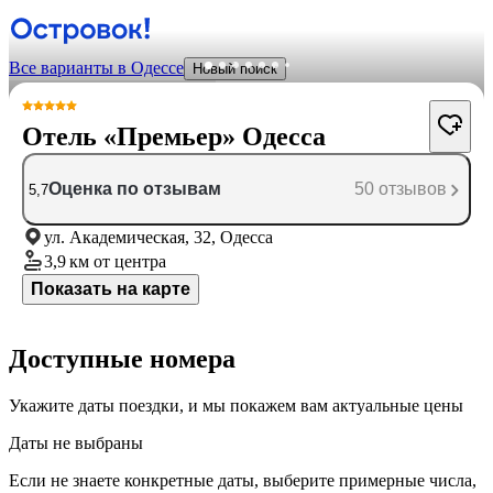
Все варианты в Одессе
Новый поиск
Отель «Премьер» Одесса
Оценка по отзывам
50 отзывов
5,7
ул. Академическая, 32, Одесса
3,9 км
от центра
Показать на карте
Доступные номера
Укажите даты поездки, и мы покажем вам актуальные цены
Даты не выбраны
Если не знаете конкретные даты, выберите примерные числа,