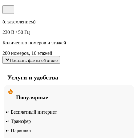
(с заземлением)
230 В / 50 Гц
Количество номеров и этажей
200 номеров, 16 этажей
Показать факты об отеле
Услуги и удобства
Популярные
Бесплатный интернет
Трансфер
Парковка