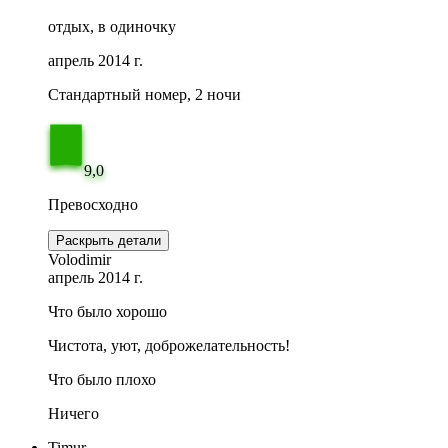
отдых, в одиночку
апрель 2014 г.
Стандартный номер, 2 ночи
9,0
Превосходно
Раскрыть детали
Volodimir
апрель 2014 г.
Что было хорошо
Чистота, уют, доброжелательность!
Что было плохо
Ничего
Timur