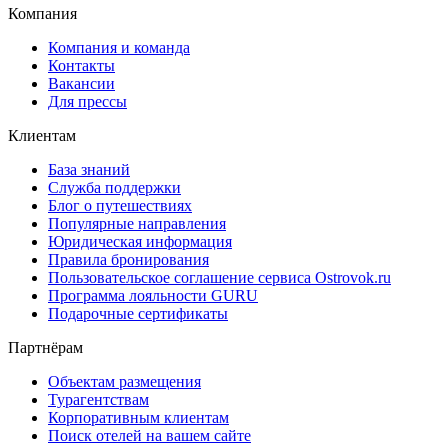
Компания
Компания и команда
Контакты
Вакансии
Для прессы
Клиентам
База знаний
Служба поддержки
Блог о путешествиях
Популярные направления
Юридическая информация
Правила бронирования
Пользовательское соглашение сервиса Ostrovok.ru
Программа лояльности GURU
Подарочные сертификаты
Партнёрам
Объектам размещения
Турагентствам
Корпоративным клиентам
Поиск отелей на вашем сайте