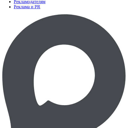
Рекламодателям
Реклама и PR