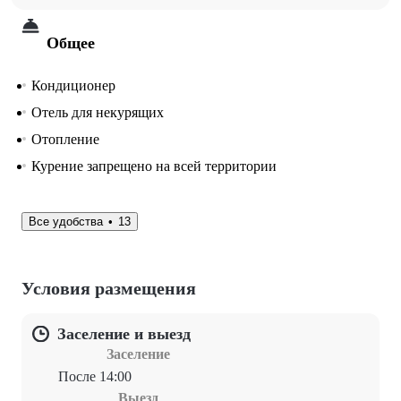
Общее
Кондиционер
Отель для некурящих
Отопление
Курение запрещено на всей территории
Все удобства
13
Условия размещения
Заселение и выезд
Заселение
После 14:00
Выезд