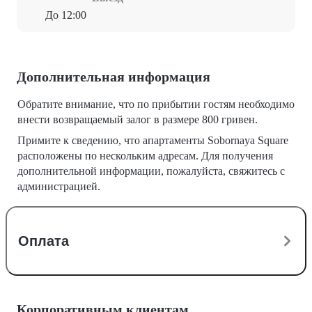
До 12:00
Дополнительная информация
Обратите внимание, что по прибытии гостям необходимо
внести возвращаемый залог в размере 800 гривен.
Примите к сведению, что апартаменты Sobornaya Square
расположены по нескольким адресам. Для получения
дополнительной информации, пожалуйста, свяжитесь с
администрацией.
Оплата
Корпоративным клиентам