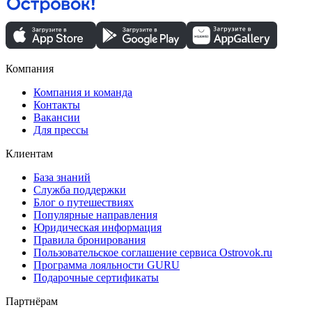
Компания
Компания и команда
Контакты
Вакансии
Для прессы
Клиентам
База знаний
Служба поддержки
Блог о путешествиях
Популярные направления
Юридическая информация
Правила бронирования
Пользовательское соглашение сервиса Ostrovok.ru
Программа лояльности GURU
Подарочные сертификаты
Партнёрам