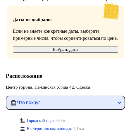
Даты не выбраны
Если не знаете конкретные даты, выберите
примерные числа, чтобы сориентироваться по цене.
Выбрать даты
Расположение
Центр города, Нежинская Улица 42, Одесса
Что вокруг
Городской парк
660 м
Екатерининская площадь
1,1 км