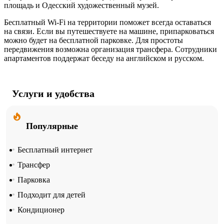
площадь и Одесский художественный музей.
Бесплатный Wi-Fi на территории поможет всегда оставаться
на связи. Если вы путешествуете на машине, припарковаться
можно будет на бесплатной парковке. Для простоты
передвижения возможна организация трансфера. Сотрудники
апартаментов поддержат беседу на английском и русском.
Услуги и удобства
Популярные
Бесплатный интернет
Трансфер
Парковка
Подходит для детей
Кондиционер