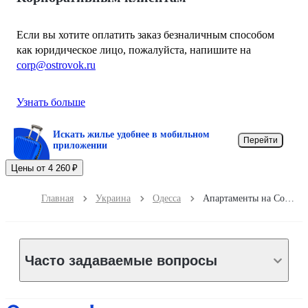
Если вы хотите оплатить заказ безналичным способом
как юридическое лицо, пожалуйста, напишите на
corp@ostrovok.ru
Узнать больше
Искать жилье удобнее в мобильном
Перейти
приложении
Цены от 4 260 ₽
Главная
Украина
Одесса
Апартаменты на Соборной площади
Часто задаваемые вопросы