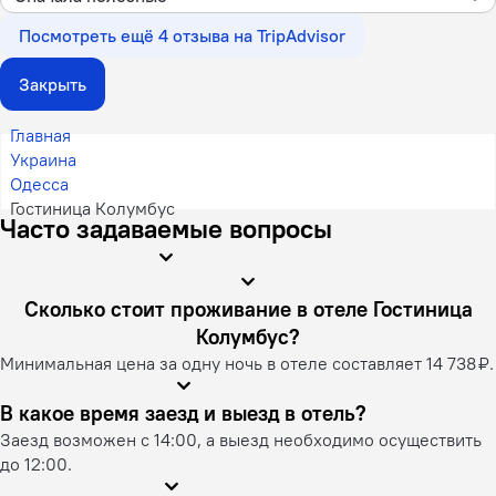
Посмотреть ещё 4 отзыва на TripAdvisor
Закрыть
Главная
Украина
Одесса
Гостиница Колумбус
Часто задаваемые вопросы
Сколько стоит проживание в отеле Гостиница
Колумбус?
Минимальная цена за одну ночь в отеле составляет 14 738 ₽.
В какое время заезд и выезд в отель?
Заезд возможен с 14:00, а выезд необходимо осуществить
до 12:00.