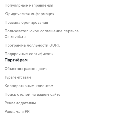
Популярные направления
Юридическая информация
Правила бронирования
Пользовательское соглашение сервиса
Ostrovok.ru
Программа лояльности GURU
Подарочные сертификаты
Партнёрам
Объектам размещения
Турагентствам
Корпоративным клиентам
Поиск отелей на вашем сайте
Рекламодателям
Реклама и PR