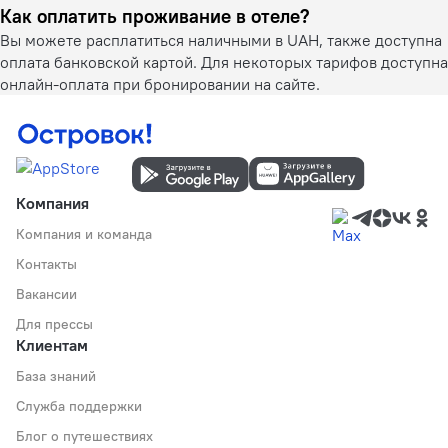
Как оплатить проживание в отеле?
Вы можете расплатиться наличными в UAH, также доступна
оплата банковской картой. Для некоторых тарифов доступна
онлайн-оплата при бронировании на сайте.
Компания
Компания и команда
Контакты
Вакансии
Для прессы
Клиентам
База знаний
Служба поддержки
Блог о путешествиях