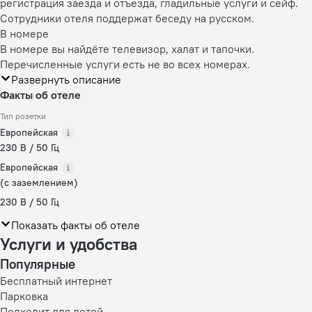
регистрация заезда и отъезда, гладильные услуги и сейф.
Сотрудники отеля поддержат беседу на русском.
В номере
В номере вы найдёте телевизор, халат и тапочки.
Перечисленные услуги есть не во всех номерах.
Развернуть описание
Факты об отеле
Тип розетки
Европейская
230 В / 50 Гц
Европейская
(с заземлением)
230 В / 50 Гц
Показать факты об отеле
Услуги и удобства
Популярные
Бесплатный интернет
Парковка
Подходит для детей