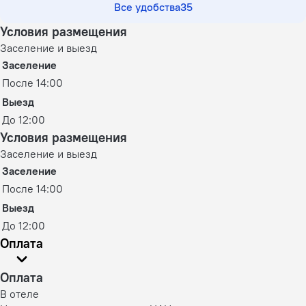
Все удобства
35
Условия размещения
Заселение и выезд
Заселение
После 14:00
Выезд
До 12:00
Условия размещения
Заселение и выезд
Заселение
После 14:00
Выезд
До 12:00
Оплата
Оплата
В отеле