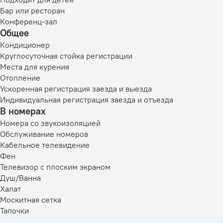
Бар или ресторан
Конференц-зал
Общее
Кондиционер
Круглосуточная стойка регистрации
Места для курения
Отопление
Ускоренная регистрация заезда и выезда
Индивидуальная регистрация заезда и отъезда
В номерах
Номера со звукоизоляцией
Обслуживание номеров
Кабельное телевидение
Фен
Телевизор с плоским экраном
Душ/Ванна
Халат
Москитная сетка
Тапочки