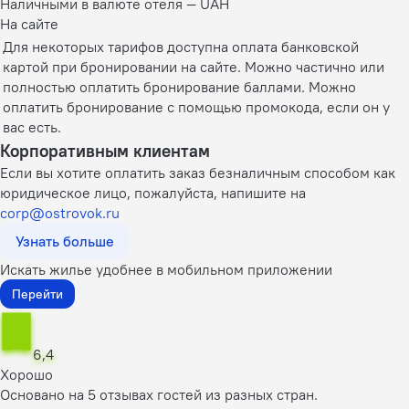
Наличными в валюте отеля — UAH
На сайте
Для некоторых тарифов доступна оплата банковской
картой при бронировании на сайте. Можно частично или
полностью оплатить бронирование баллами. Можно
оплатить бронирование с помощью промокода, если он у
вас есть.
Корпоративным клиентам
Если вы хотите оплатить заказ безналичным способом как
юридическое лицо, пожалуйста, напишите на
corp@ostrovok.ru
Узнать больше
Искать жилье удобнее в мобильном приложении
Перейти
6,4
Хорошо
Основано на 5 отзывах гостей из разных стран.