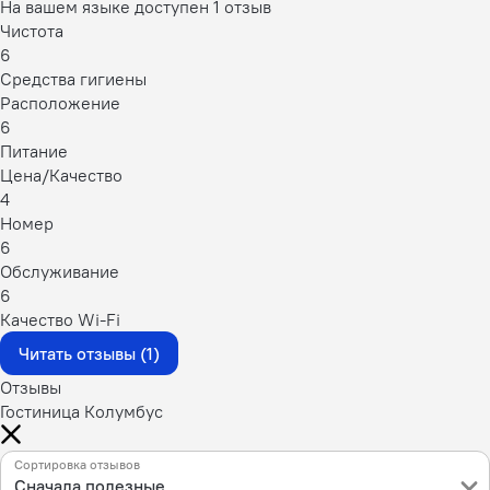
На вашем языке доступен 1 отзыв
Чистота
6
Средства гигиены
Расположение
6
Питание
Цена/Качество
4
Номер
6
Обслуживание
6
Качество Wi-Fi
Читать отзывы (1)
Отзывы
Гостиница Колумбус
Сортировка отзывов
Сначала полезные