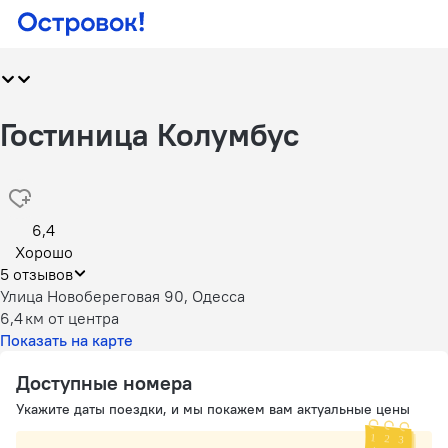
Гостиница Колумбус
6,4
Хорошо
5 отзывов
Улица Новобереговая 90, Одесса
6,4 км
от центра
Показать на карте
Доступные номера
Укажите даты поездки, и мы покажем вам актуальные цены