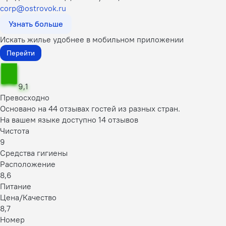
corp@ostrovok.ru
Узнать больше
Искать жилье удобнее в мобильном приложении
Перейти
9,1
Превосходно
Основано на 44 отзывах гостей из разных стран.
На вашем языке доступно 14 отзывов
Чистота
9
Средства гигиены
Расположение
8,6
Питание
Цена/Качество
8,7
Номер