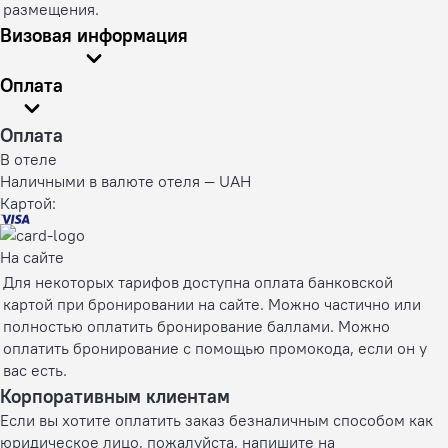
размещения.
Визовая информация
Оплата
Оплата
В отеле
Наличными в валюте отеля — UAH
Картой:
На сайте
Для некоторых тарифов доступна оплата банковской
картой при бронировании на сайте. Можно частично или
полностью оплатить бронирование баллами. Можно
оплатить бронирование с помощью промокода, если он у
вас есть.
Корпоративным клиентам
Если вы хотите оплатить заказ безналичным способом как
юридическое лицо, пожалуйста, напишите на