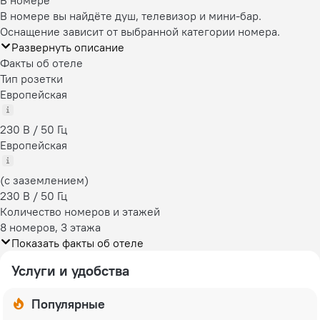
В номере
В номере вы найдёте душ, телевизор и мини-бар.
Оснащение зависит от выбранной категории номера.
Развернуть описание
Факты об отеле
Тип розетки
Европейская
230 В / 50 Гц
Европейская
(с заземлением)
230 В / 50 Гц
Количество номеров и этажей
8 номеров, 3 этажа
Показать факты об отеле
Услуги и удобства
Популярные