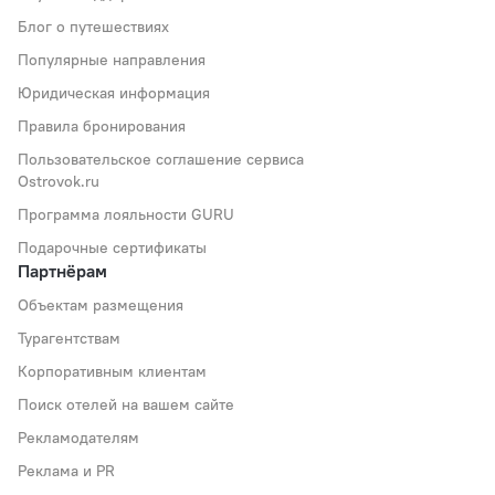
Блог о путешествиях
Популярные направления
Юридическая информация
Правила бронирования
Пользовательское соглашение сервиса
Ostrovok.ru
Программа лояльности GURU
Подарочные сертификаты
Партнёрам
Объектам размещения
Турагентствам
Корпоративным клиентам
Поиск отелей на вашем сайте
Рекламодателям
Реклама и PR