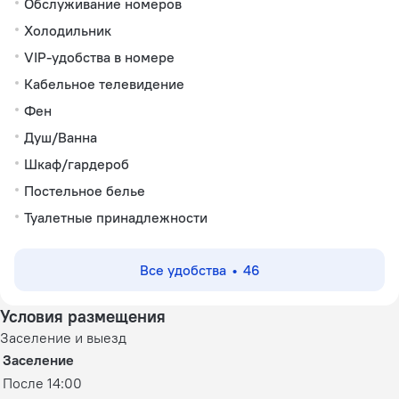
Обслуживание номеров
Холодильник
VIP-удобства в номере
Кабельное телевидение
Фен
Душ/Ванна
Шкаф/гардероб
Постельное белье
Туалетные принадлежности
Все удобства
46
Условия размещения
Заселение и выезд
Заселение
После 14:00