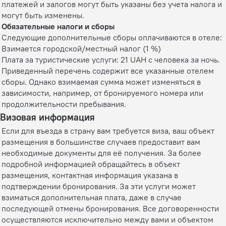
платежей и залогов могут быть указаны без учета налога и
могут быть изменены.
Обязательные налоги и сборы
Следующие дополнительные сборы оплачиваются в отеле:
Взимается городской/местный налог (1 %)
Плата за туристические услуги: 21 UAH с человека за ночь.
Приведенный перечень содержит все указанные отелем
сборы. Однако взимаемая сумма может изменяться в
зависимости, например, от бронируемого номера или
продолжительности пребывания.
Визовая информация
Если для въезда в страну вам требуется виза, ваш объект
размещения в большинстве случаев предоставит вам
необходимые документы для её получения. За более
подробной информацией обращайтесь в объект
размещения, контактная информация указана в
подтверждении бронирования. За эти услуги может
взиматься дополнительная плата, даже в случае
последующей отмены бронирования. Все договоренности
осуществляются исключительно между вами и объектом