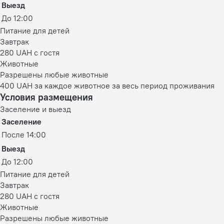
Выезд
До 12:00
Питание для детей
Завтрак
280 UAH c гостя
Животные
Разрешены любые животные
400 UAH за каждое животное за весь период проживания
Условия размещения
Заселение и выезд
Заселение
После 14:00
Выезд
До 12:00
Питание для детей
Завтрак
280 UAH c гостя
Животные
Разрешены любые животные