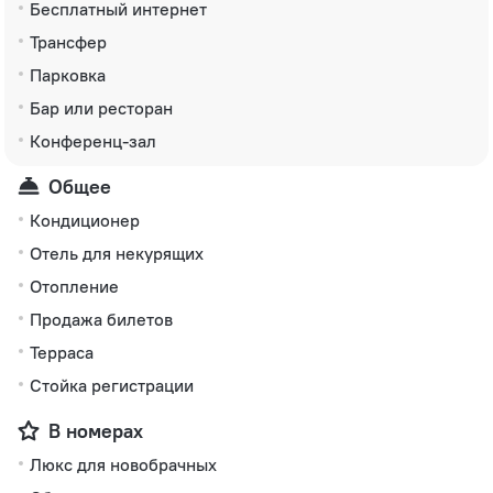
Бесплатный интернет
Трансфер
Парковка
Бар или ресторан
Конференц-зал
Общее
Кондиционер
Отель для некурящих
Отопление
Продажа билетов
Терраса
Стойка регистрации
В номерах
Люкс для новобрачных