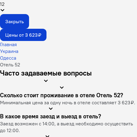
1
2
Закрыть
Цены от 3 623 ₽
Главная
Украина
Одесса
Отель 52
Часто задаваемые вопросы
Сколько стоит проживание в отеле Отель 52?
Минимальная цена за одну ночь в отеле составляет 3 623 ₽.
В какое время заезд и выезд в отель?
Заезд возможен с 14:00, а выезд необходимо осуществить
до 12:00.