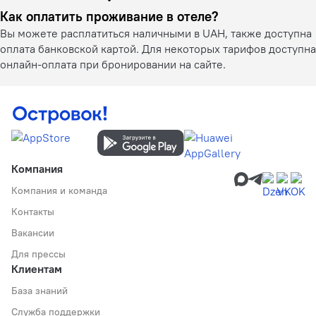
Как оплатить проживание в отеле?
Вы можете расплатиться наличными в UAH, также доступна
оплата банковской картой. Для некоторых тарифов доступна
онлайн-оплата при бронировании на сайте.
Компания
Компания и команда
Контакты
Вакансии
Для прессы
Клиентам
База знаний
Служба поддержки