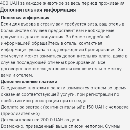
400 UAH за каждое животное за весь период проживания
Дополнительная информация
Полезная информация
Если для въезда в страну вам требуется виза, ваш отель в
большинстве случаев предоставит вам необходимые
документы для ее получения. За более подробной
информацией обращайтесь в отель, контактная
информация указана в подтверждении бронирования. За
эти услуги может взиматься дополнительная плата, даже в
случае последующей отмены бронирования. Все
договоренности осуществляются исключительно между
вами и отелем.
Дополнительные платежи
Следующие платежи и залоги взимаются отелем во время
оказания соответствующей услуги, при регистрации по
прибытии или регистрации при отъезде.
Доплата за завтрак (континентальный): 150 UAH с человека
(приблизительно)
Детская кроватка: 200.0 UAH за день
Возможно, приведенный выше список неполон. Суммы