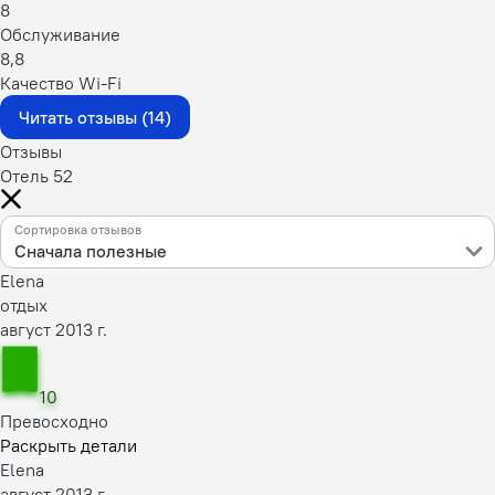
8
Обслуживание
8,8
Качество Wi-Fi
Читать отзывы (14)
Отзывы
Отель 52
Сортировка отзывов
Сначала полезные
Elena
отдых
август 2013 г.
10
Превосходно
Раскрыть детали
Elena
август 2013 г.