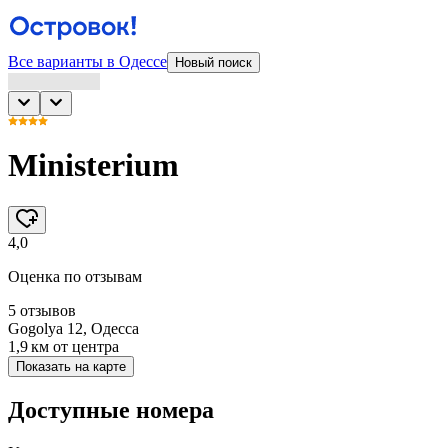
Все варианты в Одессе
Новый поиск
Ministerium
4,0
Оценка по отзывам
5 отзывов
Gogolya 12, Одесса
1,9 км
от центра
Показать на карте
Доступные номера