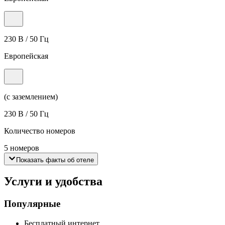
230 В / 50 Гц
Европейская
(с заземлением)
230 В / 50 Гц
Количество номеров
5 номеров
Показать факты об отеле
Услуги и удобства
Популярные
Бесплатный интернет