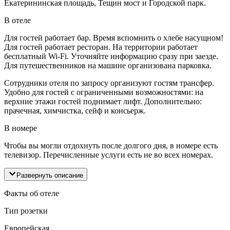
Екатерининская площадь, Тещин мост и Городской парк.
В отеле
Для гостей работает бар. Время вспомнить о хлебе насущном!
Для гостей работает ресторан. На территории работает
бесплатный Wi-Fi. Уточняйте информацию сразу при заезде.
Для путешественников на машине организована парковка.
Сотрудники отеля по запросу организуют гостям трансфер.
Удобно для гостей с ограниченными возможностями: на
верхние этажи гостей поднимает лифт. Дополнительно:
прачечная, химчистка, сейф и консьерж.
В номере
Чтобы вы могли отдохнуть после долгого дня, в номере есть
телевизор. Перечисленные услуги есть не во всех номерах.
Развернуть описание
Факты об отеле
Тип розетки
Европейская