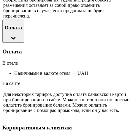
размещения оставляет за собой право отменить
бронирование в случае, если предоплата не будет
перечислена.
Оплата
Оплата
В отеле
Наличными в валюте отеля — UAH
На сайте
Для некоторых тарифов доступна оплата банковской картой
при бронировании на сайте. Можно частично или полностью
оплатить бронирование баллами. Можно оплатить
бронирование с помощью промокода, если он у вас есть.
Корпоративным клиентам