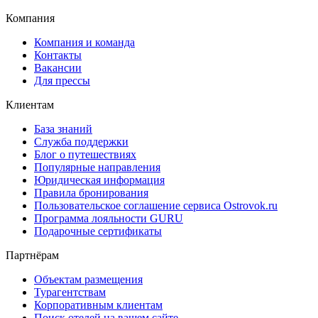
Компания
Компания и команда
Контакты
Вакансии
Для прессы
Клиентам
База знаний
Служба поддержки
Блог о путешествиях
Популярные направления
Юридическая информация
Правила бронирования
Пользовательское соглашение сервиса Ostrovok.ru
Программа лояльности GURU
Подарочные сертификаты
Партнёрам
Объектам размещения
Турагентствам
Корпоративным клиентам
Поиск отелей на вашем сайте