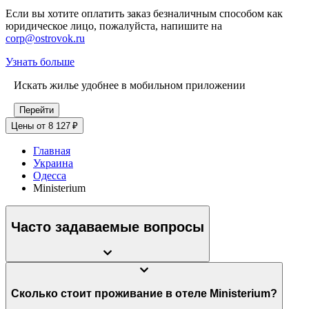
Если вы хотите оплатить заказ безналичным способом как
юридическое лицо, пожалуйста, напишите на
corp@ostrovok.ru
Узнать больше
Искать жилье удобнее в мобильном приложении
Перейти
Цены от 8 127 ₽
Главная
Украина
Одесса
Ministerium
Часто задаваемые вопросы
Сколько стоит проживание в отеле Ministerium?