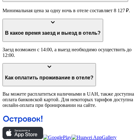
Минимальная цена за одну ночь в отеле составляет 8 127 ₽.
В какое время заезд и выезд в отель?
Заезд возможен с 14:00, а выезд необходимо осуществить до
12:00.
Как оплатить проживание в отеле?
Вы можете расплатиться наличными в UAH, также доступна
оплата банковской картой. Для некоторых тарифов доступна
онлайн-оплата при бронировании на сайте.