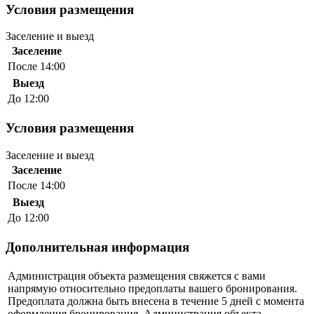
Условия размещения
Заселение и выезд
Заселение
После 14:00
Выезд
До 12:00
Условия размещения
Заселение и выезд
Заселение
После 14:00
Выезд
До 12:00
Дополнительная информация
Администрация объекта размещения свяжется с вами
напрямую относительно предоплаты вашего бронирования.
Предоплата должна быть внесена в течение 5 дней с момента
оформления бронирования. Администрация объекта