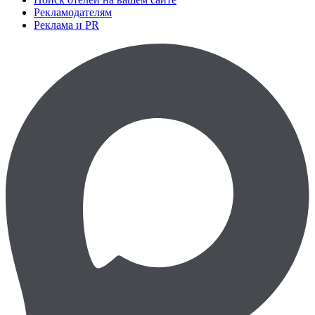
Рекламодателям
Реклама и PR