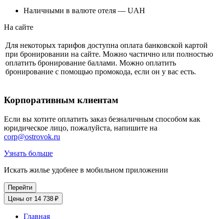
Наличными в валюте отеля — UAH
На сайте
Для некоторых тарифов доступна оплата банковской картой
при бронировании на сайте. Можно частично или полностью
оплатить бронирование баллами. Можно оплатить
бронирование с помощью промокода, если он у вас есть.
Корпоративным клиентам
Если вы хотите оплатить заказ безналичным способом как
юридическое лицо, пожалуйста, напишите на
corp@ostrovok.ru
Узнать больше
Искать жилье удобнее в мобильном приложении
Перейти
Цены от 14 738 ₽
Главная