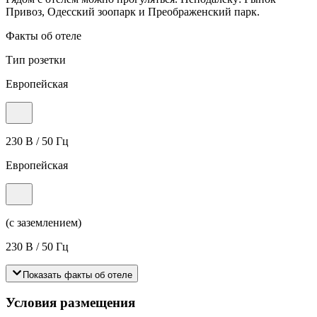
Привоз, Одесский зоопарк и Преображенский парк.
Факты об отеле
Тип розетки
Европейская
230 В / 50 Гц
Европейская
(с заземлением)
230 В / 50 Гц
Показать факты об отеле
Условия размещения