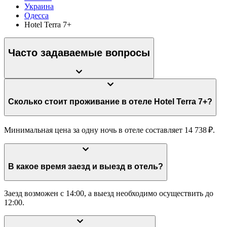
Украина
Одесса
Hotel Terra 7+
Часто задаваемые вопросы
Сколько стоит проживание в отеле Hotel Terra 7+?
Минимальная цена за одну ночь в отеле составляет 14 738 ₽.
В какое время заезд и выезд в отель?
Заезд возможен с 14:00, а выезд необходимо осуществить до
12:00.