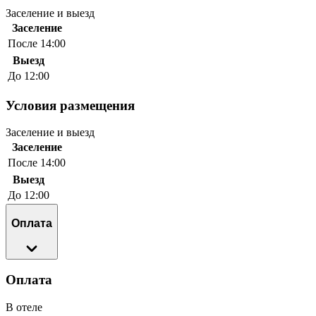
Заселение и выезд
Заселение
После 14:00
Выезд
До 12:00
Условия размещения
Заселение и выезд
Заселение
После 14:00
Выезд
До 12:00
Оплата
Оплата
В отеле