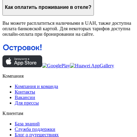
Как оплатить проживание в отеле?
Вы можете расплатиться наличными в UAH, также доступна
оплата банковской картой. Для некоторых тарифов доступна
онлайн-оплата при бронировании на сайте.
Компания
Компания и команда
Контакты
Вакансии
Для прессы
Клиентам
База знаний
Служба поддержки
Блог о путешествиях