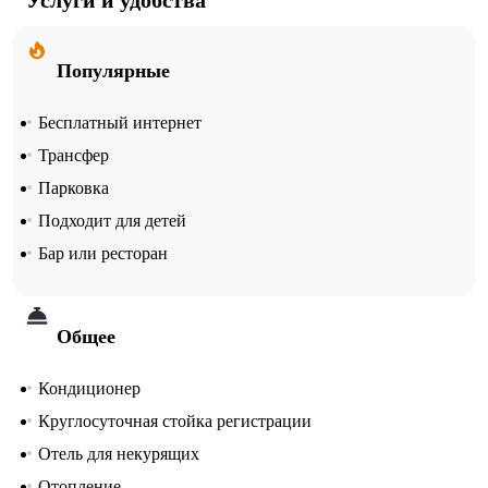
Популярные
Бесплатный интернет
Трансфер
Парковка
Подходит для детей
Бар или ресторан
Общее
Кондиционер
Круглосуточная стойка регистрации
Отель для некурящих
Отопление