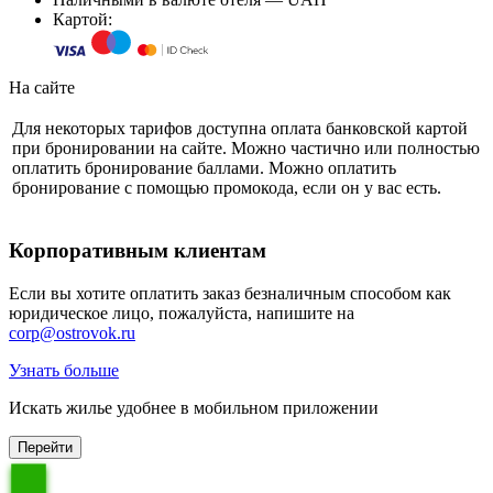
Картой:
На сайте
Для некоторых тарифов доступна оплата банковской картой
при бронировании на сайте. Можно частично или полностью
оплатить бронирование баллами. Можно оплатить
бронирование с помощью промокода, если он у вас есть.
Корпоративным клиентам
Если вы хотите оплатить заказ безналичным способом как
юридическое лицо, пожалуйста, напишите на
corp@ostrovok.ru
Узнать больше
Искать жилье удобнее в мобильном приложении
Перейти