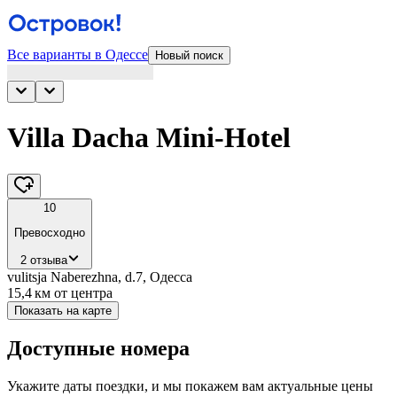
Все варианты в Одессе
Новый поиск
Villa Dacha Mini-Hotel
10
Превосходно
2 отзыва
vulitsja Naberezhna, d.7, Одесса
15,4 км
от центра
Показать на карте
Доступные номера
Укажите даты поездки, и мы покажем вам актуальные цены