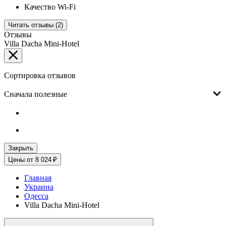
Качество Wi-Fi
Читать отзывы (2)
Отзывы
Villa Dacha Mini-Hotel
Сортировка отзывов
Сначала полезные
Закрыть
Цены от 8 024 ₽
Главная
Украина
Одесса
Villa Dacha Mini-Hotel