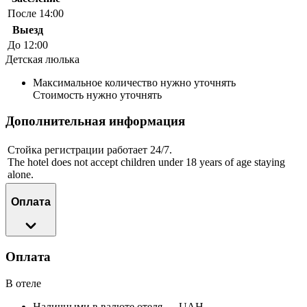
После 14:00
Выезд
До 12:00
Детская люлька
Максимальное количество нужно уточнять
Стоимость нужно уточнять
Дополнительная информация
Стойка регистрации работает 24/7.
The hotel does not accept children under 18 years of age staying
alone.
Оплата
Оплата
В отеле
Наличными в валюте отеля — UAH