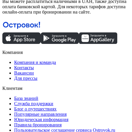
Вы можете расплатиться наличными в UAH, также доступна
оплата банковской картой. Для некоторых тарифов доступна
онлайн-оплата при бронировании на сайте.
Компания
Компания и команда
Контакты
Вакансии
Для прессы
Клиентам
База знаний
Служба поддержки
Блог о путешествиях
Популярные направления
Юридическая информация
Правила бронирования
Пользовательское соглашение сервиса Ostrovok.ru