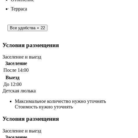
Терраса
Все удобства
22
Условия размещения
Заселение и выезд
Заселение
После 14:00
Выезд
До 12:00
Детская люлька
Максимальное количество нужно уточнять
Стоимость нужно уточнять
Условия размещения
Заселение и выезд
Заселение