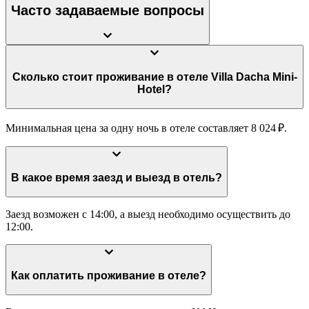
Часто задаваемые вопросы
Сколько стоит проживание в отеле Villa Dacha Mini-
Hotel?
Минимальная цена за одну ночь в отеле составляет 8 024 ₽.
В какое время заезд и выезд в отель?
Заезд возможен с 14:00, а выезд необходимо осуществить до
12:00.
Как оплатить проживание в отеле?