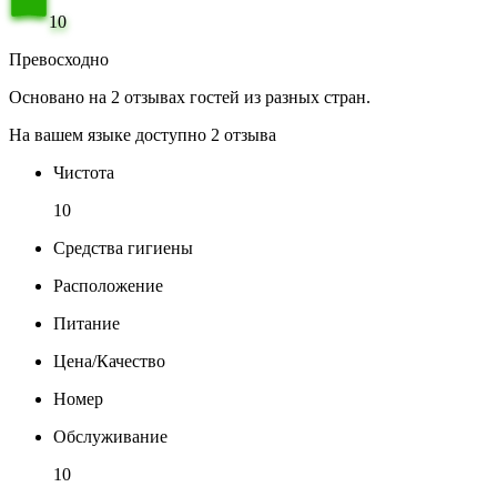
10
Превосходно
Основано на 2 отзывах гостей из разных стран.
На вашем языке доступно 2 отзыва
Чистота
10
Средства гигиены
Расположение
Питание
Цена/Качество
Номер
Обслуживание
10