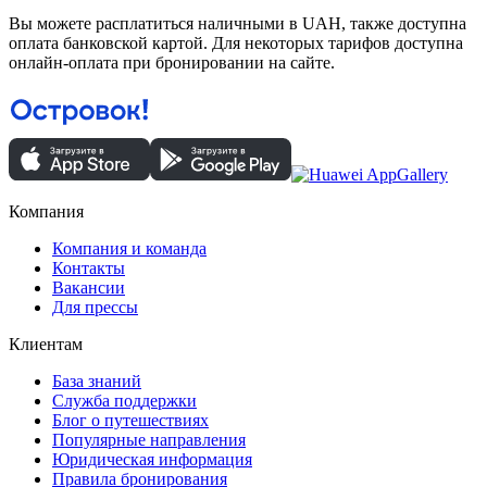
Вы можете расплатиться наличными в UAH, также доступна
оплата банковской картой. Для некоторых тарифов доступна
онлайн-оплата при бронировании на сайте.
Компания
Компания и команда
Контакты
Вакансии
Для прессы
Клиентам
База знаний
Служба поддержки
Блог о путешествиях
Популярные направления
Юридическая информация
Правила бронирования