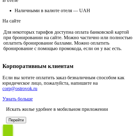
В отеле
Наличными в валюте отеля — UAH
На сайте
Для некоторых тарифов доступна оплата банковской картой
при бронировании на сайте. Можно частично или полностью
оплатить бронирование баллами. Можно оплатить
бронирование с помощью промокода, если он у вас есть.
Корпоративным клиентам
Если вы хотите оплатить заказ безналичным способом как
юридическое лицо, пожалуйста, напишите на
corp@ostrovok.ru
Узнать больше
Искать жилье удобнее в мобильном приложении
Перейти