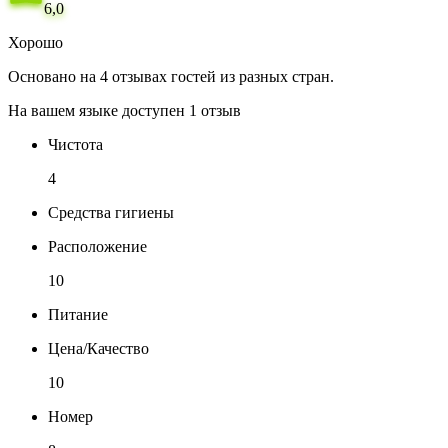
6,0
Хорошо
Основано на 4 отзывах гостей из разных стран.
На вашем языке доступен 1 отзыв
Чистота
4
Средства гигиены
Расположение
10
Питание
Цена/Качество
10
Номер