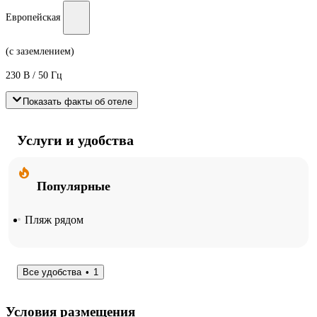
Европейская
(с заземлением)
230 В / 50 Гц
Показать факты об отеле
Услуги и удобства
Популярные
Пляж рядом
Все удобства
1
Условия размещения