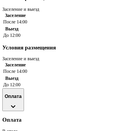
Заселение и выезд
Заселение
После 14:00
Выезд
До 12:00
Условия размещения
Заселение и выезд
Заселение
После 14:00
Выезд
До 12:00
Оплата
Оплата