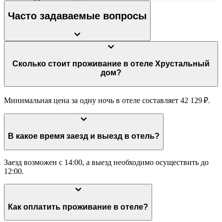
Часто задаваемые вопросы
Сколько стоит проживание в отеле Хрустальный
дом?
Минимальная цена за одну ночь в отеле составляет 42 129 ₽.
В какое время заезд и выезд в отель?
Заезд возможен с 14:00, а выезд необходимо осуществить до
12:00.
Как оплатить проживание в отеле?