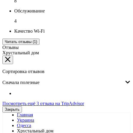
8
Обслуживание
4
Качество Wi-Fi
Читать отзывы (1)
Отзывы
Хрустальный дом
Сортировка отзывов
Сначала полезные
Посмотреть ещё 3 отзыва на TripAdvisor
Закрыть
Главная
Украина
Одесса
Хрустальный дом