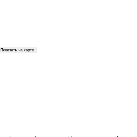
Показать на карте