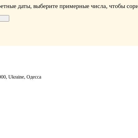
ретные даты, выберите примерные числа, чтобы сори
000, Ukraine, Одесса