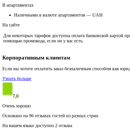
В апартаментах
Наличными в валюте апартаментов — UAH
На сайте
Для некоторых тарифов доступна оплата банковской картой п
помощью промокода, если он у вас есть.
Корпоративным клиентам
Если вы хотите оплатить заказ безналичным способом как юри
Узнать больше
7,0
Очень хорошо
Основано на 96 отзывах гостей из разных стран.
На вашем языке доступно 2 отзыва