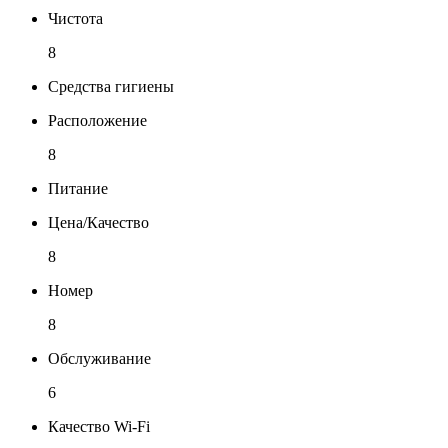
Чистота
8
Средства гигиены
Расположение
8
Питание
Цена/Качество
8
Номер
8
Обслуживание
6
Качество Wi-Fi