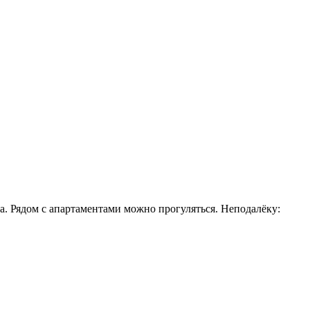
да. Рядом с апартаментами можно прогуляться. Неподалёку: