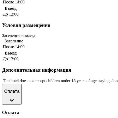
После 14:00
Выезд
До 12:00
Условия размещения
Заселение и выезд
Заселение
После 14:00
Выезд
До 12:00
Дополнительная информация
The hotel does not accept children under 18 years of age staying alon
Оплата
Оплата