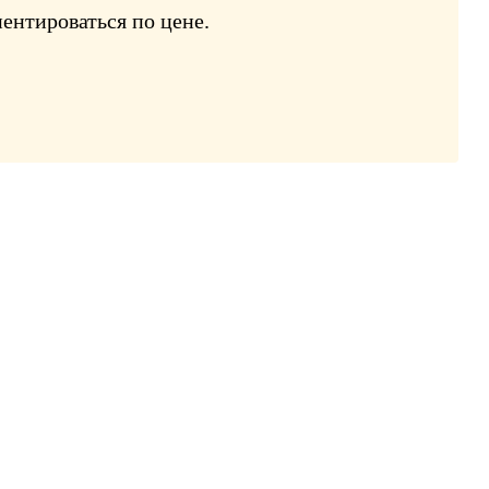
ентироваться по цене.