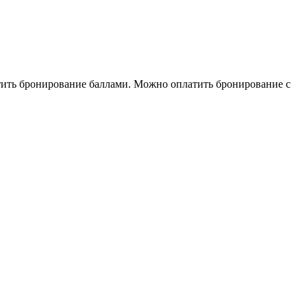
тить бронирование баллами. Можно оплатить бронирование с