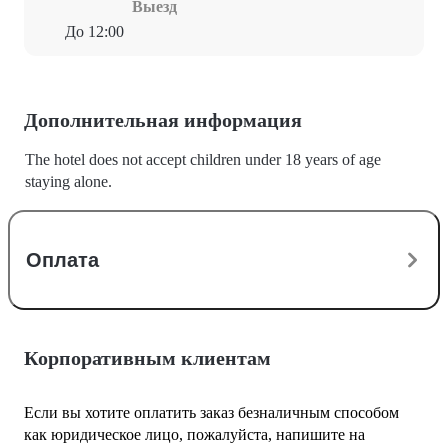
Выезд
До 12:00
Дополнительная информация
The hotel does not accept children under 18 years of age
staying alone.
Оплата
Корпоративным клиентам
Если вы хотите оплатить заказ безналичным способом
как юридическое лицо, пожалуйста, напишите на