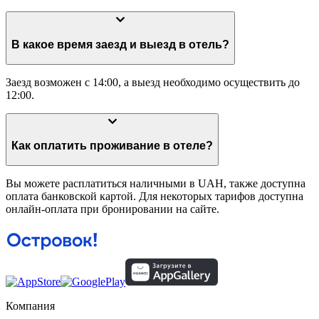
В какое время заезд и выезд в отель?
Заезд возможен с 14:00, а выезд необходимо осуществить до
12:00.
Как оплатить проживание в отеле?
Вы можете расплатиться наличными в UAH, также доступна
оплата банковской картой. Для некоторых тарифов доступна
онлайн-оплата при бронировании на сайте.
Компания