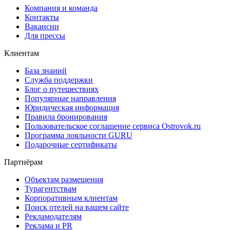
Компания и команда
Контакты
Вакансии
Для прессы
Клиентам
База знаний
Служба поддержки
Блог о путешествиях
Популярные направления
Юридическая информация
Правила бронирования
Пользовательское соглашение сервиса Ostrovok.ru
Программа лояльности GURU
Подарочные сертификаты
Партнёрам
Объектам размещения
Турагентствам
Корпоративным клиентам
Поиск отелей на вашем сайте
Рекламодателям
Реклама и PR