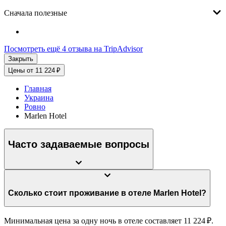
Сначала полезные
Посмотреть ещё 4 отзыва на TripAdvisor
Закрыть
Цены от 11 224 ₽
Главная
Украина
Ровно
Marlen Hotel
Часто задаваемые вопросы
Сколько стоит проживание в отеле Marlen Hotel?
Минимальная цена за одну ночь в отеле составляет 11 224 ₽.