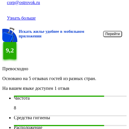
corp@ostrovok.ru
Узнать больше
Искать жилье удобнее в мобильном
Перейти
приложении
9,2
Превосходно
Основано на 5 отзывах гостей из разных стран.
На вашем языке доступен 1 отзыв
Чистота
8
Средства гигиены
Расположение