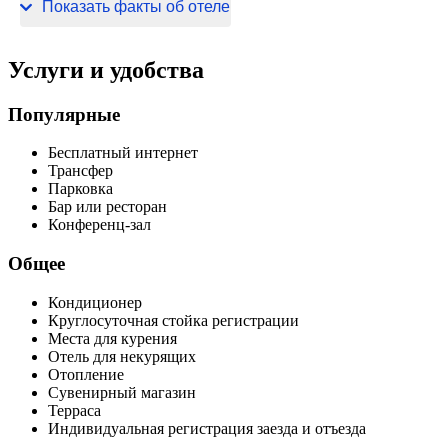
Показать факты об отеле
9 номеров
Услуги и удобства
Популярные
Бесплатный интернет
Трансфер
Парковка
Бар или ресторан
Конференц-зал
Общее
Кондиционер
Круглосуточная стойка регистрации
Места для курения
Отель для некурящих
Отопление
Сувенирный магазин
Терраса
Индивидуальная регистрация заезда и отъезда