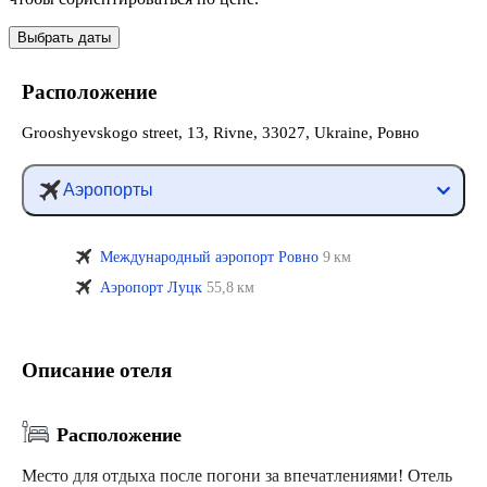
Выбрать даты
Расположение
Grooshyevskogo street, 13, Rivne, 33027, Ukraine, Ровно
Аэропорты
Международный аэропорт Ровно
9 км
Аэропорт Луцк
55,8 км
Описание отеля
Расположение
Место для отдыха после погони за впечатлениями! Отель