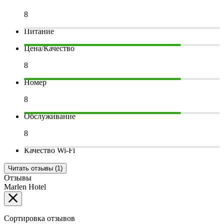
8
Питание
Цена/Качество
8
Номер
8
Обслуживание
8
Качество Wi-Fi
Читать отзывы (1)
Отзывы
Marlen Hotel
Сортировка отзывов