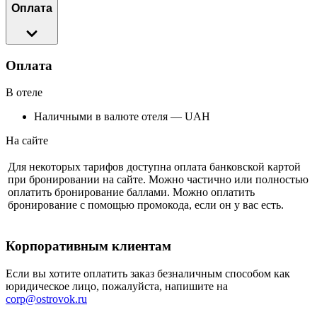
Оплата
Оплата
В отеле
Наличными в валюте отеля — UAH
На сайте
Для некоторых тарифов доступна оплата банковской картой
при бронировании на сайте. Можно частично или полностью
оплатить бронирование баллами. Можно оплатить
бронирование с помощью промокода, если он у вас есть.
Корпоративным клиентам
Если вы хотите оплатить заказ безналичным способом как
юридическое лицо, пожалуйста, напишите на
corp@ostrovok.ru