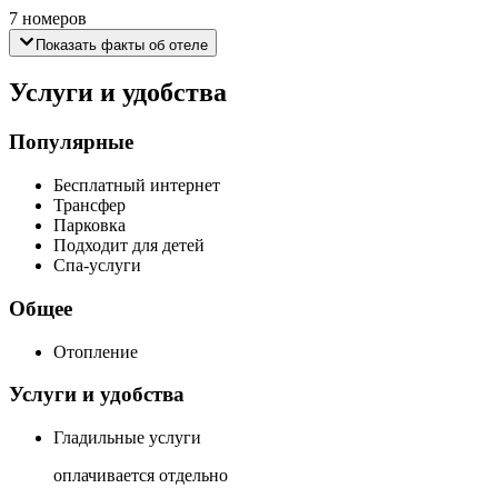
7 номеров
Показать факты об отеле
Услуги и удобства
Популярные
Бесплатный интернет
Трансфер
Парковка
Подходит для детей
Спа-услуги
Общее
Отопление
Услуги и удобства
Гладильные услуги
оплачивается отдельно