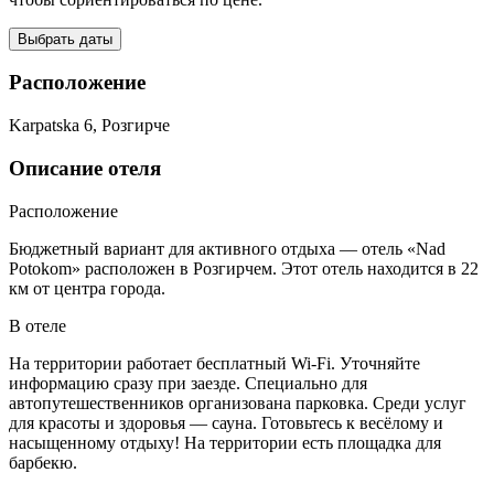
Выбрать даты
Расположение
Karpatska 6, Розгирче
Описание отеля
Расположение
Бюджетный вариант для активного отдыха — отель «Nad
Potokom» расположен в Розгирчем. Этот отель находится в 22
км от центра города.
В отеле
На территории работает бесплатный Wi-Fi. Уточняйте
информацию сразу при заезде. Специально для
автопутешественников организована парковка. Среди услуг
для красоты и здоровья — сауна. Готовьтесь к весёлому и
насыщенному отдыху! На территории есть площадка для
барбекю.