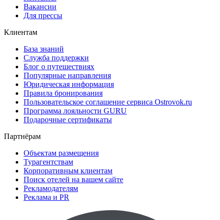
Вакансии
Для прессы
Клиентам
База знаний
Служба поддержки
Блог о путешествиях
Популярные направления
Юридическая информация
Правила бронирования
Пользовательское соглашение сервиса Ostrovok.ru
Программа лояльности GURU
Подарочные сертификаты
Партнёрам
Объектам размещения
Турагентствам
Корпоративным клиентам
Поиск отелей на вашем сайте
Рекламодателям
Реклама и PR