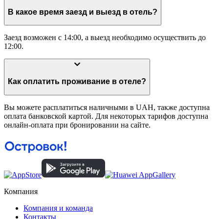
В какое время заезд и выезд в отель?
Заезд возможен с 14:00, а выезд необходимо осуществить до
12:00.
Как оплатить проживание в отеле?
Вы можете расплатиться наличными в UAH, также доступна
оплата банковской картой. Для некоторых тарифов доступна
онлайн-оплата при бронировании на сайте.
Компания
Компания и команда
Контакты