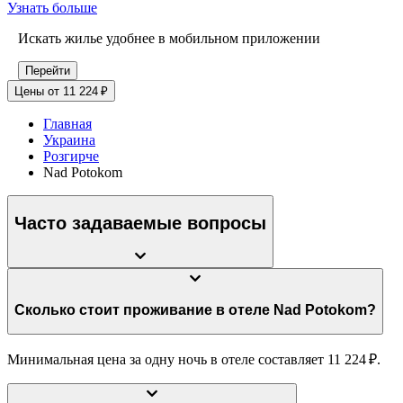
Узнать больше
Искать жилье удобнее в мобильном приложении
Перейти
Цены от 11 224 ₽
Главная
Украина
Розгирче
Nad Potokom
Часто задаваемые вопросы
Сколько стоит проживание в отеле Nad Potokom?
Минимальная цена за одну ночь в отеле составляет 11 224 ₽.