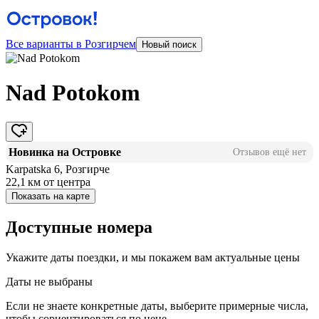
Все варианты в Розгирчем
Новый поиск
Nad Potokom
Новинка на Островке
Отзывов ещё нет
Karpatska 6, Розгирче
22,1 км
от центра
Показать на карте
Доступные номера
Укажите даты поездки, и мы покажем вам актуальные цены
Даты не выбраны
Если не знаете конкретные даты, выберите примерные числа,
чтобы сориентироваться по цене.