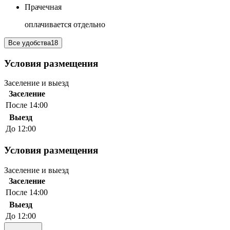
Прачечная
оплачивается отдельно
Все удобства
18
Условия размещения
Заселение и выезд
Заселение
После 14:00
Выезд
До 12:00
Условия размещения
Заселение и выезд
Заселение
После 14:00
Выезд
До 12:00