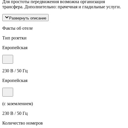
Для простоты передвижения возможна организация
трансфера. Дополнительно: прачечная и гладильные услуги.
Развернуть описание
Факты об отеле
Тип розетки
Европейская
230 В / 50 Гц
Европейская
(с заземлением)
230 В / 50 Гц
Количество номеров