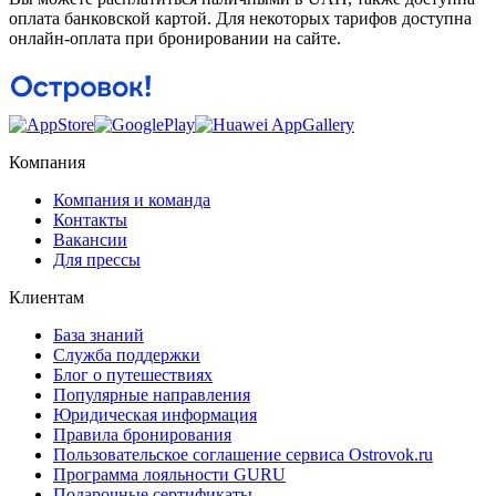
оплата банковской картой. Для некоторых тарифов доступна
онлайн-оплата при бронировании на сайте.
Компания
Компания и команда
Контакты
Вакансии
Для прессы
Клиентам
База знаний
Служба поддержки
Блог о путешествиях
Популярные направления
Юридическая информация
Правила бронирования
Пользовательское соглашение сервиса Ostrovok.ru
Программа лояльности GURU
Подарочные сертификаты