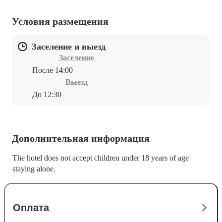
Условия размещения
Заселение и выезд
Заселение
После 14:00
Выезд
До 12:30
Дополнительная информация
The hotel does not accept children under 18 years of age
staying alone.
Оплата