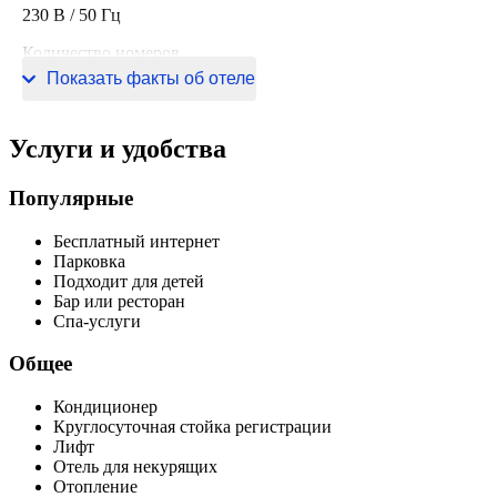
230 В / 50 Гц
Количество номеров
Показать факты об отеле
18 номеров
Услуги и удобства
Популярные
Бесплатный интернет
Парковка
Подходит для детей
Бар или ресторан
Спа-услуги
Общее
Кондиционер
Круглосуточная стойка регистрации
Лифт
Отель для некурящих
Отопление