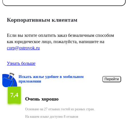
Корпоративным клиентам
Если вы хотите оплатить заказ безналичным способом
как юридическое лицо, пожалуйста, напишите на
corp@ostrovok.ru
Узнать больше
Искать жилье удобнее в мобильном
Перейти
приложении
7,4
Очень хорошо
Основано на 27 отзывах гостей из разных стран.
На вашем языке доступно 8 отзывов