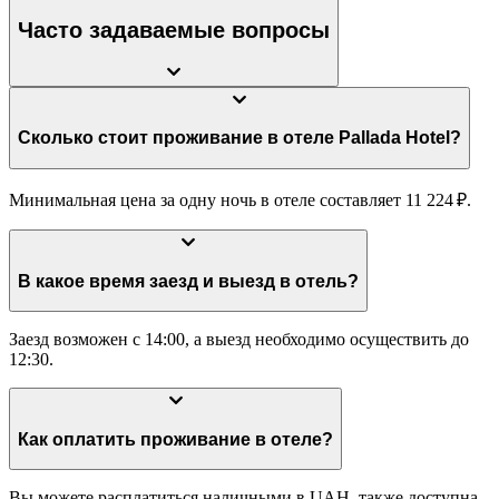
Часто задаваемые вопросы
Сколько стоит проживание в отеле Pallada Hotel?
Минимальная цена за одну ночь в отеле составляет 11 224 ₽.
В какое время заезд и выезд в отель?
Заезд возможен с 14:00, а выезд необходимо осуществить до
12:30.
Как оплатить проживание в отеле?
Вы можете расплатиться наличными в UAH, также доступна