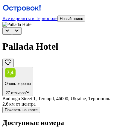
Все варианты в Тернополе
Новый поиск
Pallada Hotel
7,4
Очень хорошо
27 отзывов
Budnogo Street 1, Ternopil, 46000, Ukraine, Тернополь
2,6 км
от центра
Показать на карте
Доступные номера