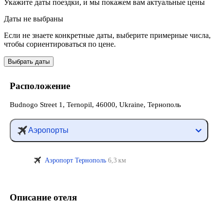
Укажите даты поездки, и мы покажем вам актуальные цены
Даты не выбраны
Если не знаете конкретные даты, выберите примерные числа,
чтобы сориентироваться по цене.
Выбрать даты
Расположение
Budnogo Street 1, Ternopil, 46000, Ukraine, Тернополь
Аэропорты
Аэропорт Тернополь
6,3 км
Описание отеля