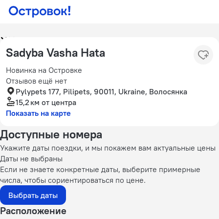
Sadyba Vasha Hata
Новинка на Островке
Отзывов ещё нет
Pylypets 177, Pilipets, 90011, Ukraine, Волосянка
15,2 км
от центра
Показать на карте
Доступные номера
Укажите даты поездки, и мы покажем вам актуальные цены
Даты не выбраны
Если не знаете конкретные даты, выберите примерные
числа, чтобы сориентироваться по цене.
Выбрать даты
Расположение