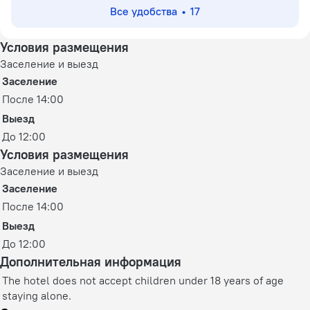
Все удобства
17
Условия размещения
Заселение и выезд
Заселение
После 14:00
Выезд
До 12:00
Условия размещения
Заселение и выезд
Заселение
После 14:00
Выезд
До 12:00
Дополнительная информация
The hotel does not accept children under 18 years of age
staying alone.