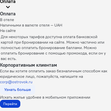
Оплата
Оплата
В отеле
Наличными в валюте отеля — UAH
На сайте
Для некоторых тарифов доступна оплата банковской
картой при бронировании на сайте. Можно частично или
полностью оплатить бронирование баллами. Можно
оплатить бронирование с помощью промокода, если он у
вас есть.
Корпоративным клиентам
Если вы хотите оплатить заказ безналичным способом как
юридическое лицо, пожалуйста, напишите на
corp@ostrovok.ru
Узнать больше
Искать жилье удобнее в мобильном приложении
Перейти