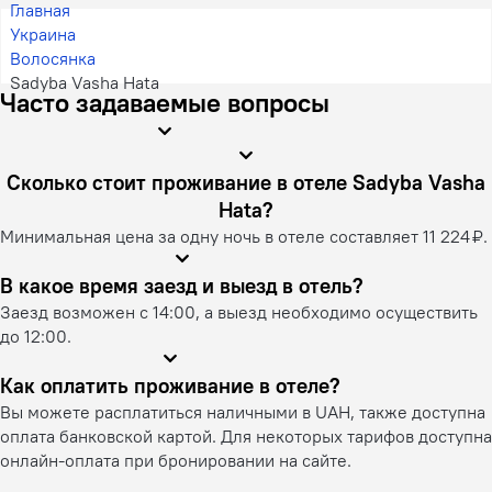
Главная
Украина
Волосянка
Sadyba Vasha Hata
Часто задаваемые вопросы
Сколько стоит проживание в отеле Sadyba Vasha
Hata?
Минимальная цена за одну ночь в отеле составляет 11 224 ₽.
В какое время заезд и выезд в отель?
Заезд возможен с 14:00, а выезд необходимо осуществить
до 12:00.
Как оплатить проживание в отеле?
Вы можете расплатиться наличными в UAH, также доступна
оплата банковской картой. Для некоторых тарифов доступна
онлайн-оплата при бронировании на сайте.