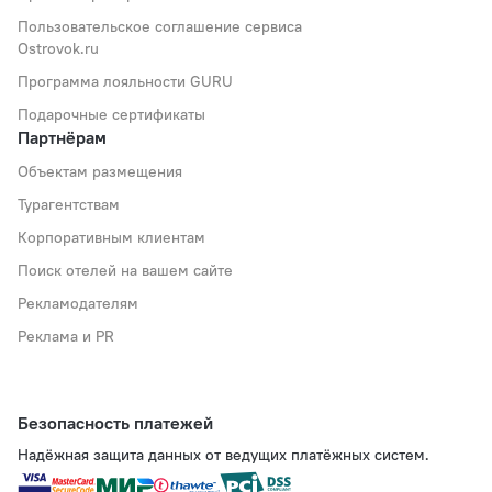
Пользовательское соглашение сервиса
Ostrovok.ru
Программа лояльности GURU
Подарочные сертификаты
Партнёрам
Объектам размещения
Турагентствам
Корпоративным клиентам
Поиск отелей на вашем сайте
Рекламодателям
Реклама и PR
Безопасность платежей
Надёжная защита данных от ведущих платёжных систем.