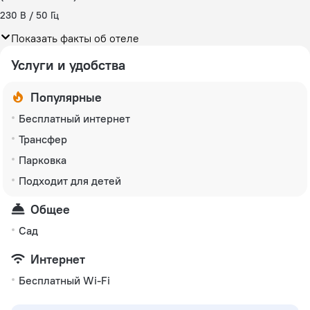
230 В / 50 Гц
Показать факты об отеле
Услуги и удобства
Популярные
Бесплатный интернет
Трансфер
Парковка
Подходит для детей
Общее
Сад
Интернет
Бесплатный Wi-Fi