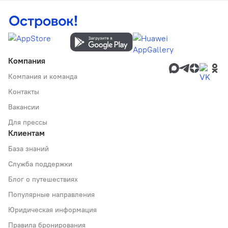
Компания
Компания и команда
Контакты
Вакансии
Для прессы
Клиентам
База знаний
Служба поддержки
Блог о путешествиях
Популярные направления
Юридическая информация
Правила бронирования