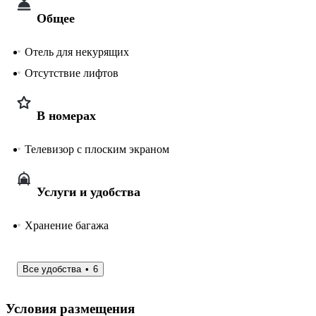
Общее
Отель для некурящих
Отсутствие лифтов
В номерах
Телевизор с плоским экраном
Услуги и удобства
Хранение багажа
Все удобства
6
Условия размещения