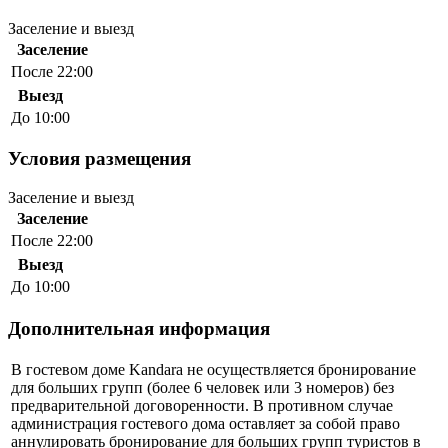
Заселение и выезд
Заселение
После 22:00
Выезд
До 10:00
Условия размещения
Заселение и выезд
Заселение
После 22:00
Выезд
До 10:00
Дополнительная информация
В гостевом доме Kandara не осуществляется бронирование
для больших групп (более 6 человек или 3 номеров) без
предварительной договоренности. В противном случае
администрация гостевого дома оставляет за собой право
аннулировать бронирование для больших групп туристов в