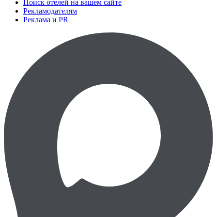
Поиск отелей на вашем сайте
Рекламодателям
Реклама и PR