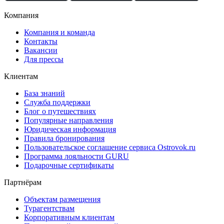
Компания
Компания и команда
Контакты
Вакансии
Для прессы
Клиентам
База знаний
Служба поддержки
Блог о путешествиях
Популярные направления
Юридическая информация
Правила бронирования
Пользовательское соглашение сервиса Ostrovok.ru
Программа лояльности GURU
Подарочные сертификаты
Партнёрам
Объектам размещения
Турагентствам
Корпоративным клиентам