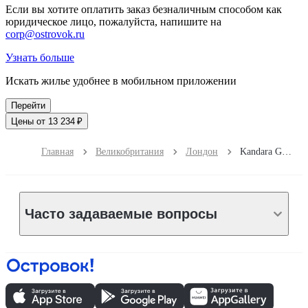
Если вы хотите оплатить заказ безналичным способом как
юридическое лицо, пожалуйста, напишите на
corp@ostrovok.ru
Узнать больше
Искать жилье удобнее в мобильном приложении
Перейти
Цены от 13 234 ₽
Главная
Великобритания
Лондон
Kandara Guest House
Часто задаваемые вопросы