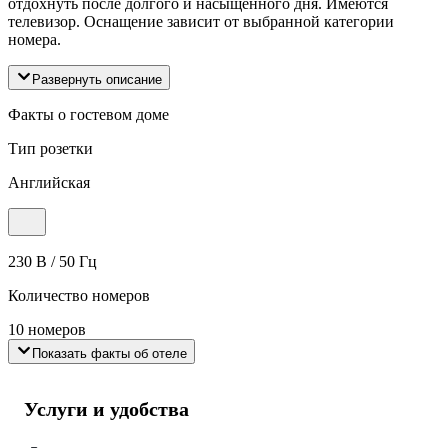
отдохнуть после долгого и насыщенного дня. Имеются
телевизор. Оснащение зависит от выбранной категории
номера.
Развернуть описание
Факты о гостевом доме
Тип розетки
Английская
230 В / 50 Гц
Количество номеров
10 номеров
Показать факты об отеле
Услуги и удобства