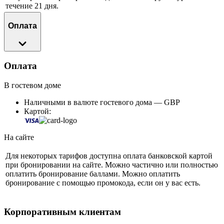
течение 21 дня.
Оплата
Оплата
В гостевом доме
Наличными в валюте гостевого дома — GBP
Картой:
На сайте
Для некоторых тарифов доступна оплата банковской картой
при бронировании на сайте. Можно частично или полностью
оплатить бронирование баллами. Можно оплатить
бронирование с помощью промокода, если он у вас есть.
Корпоративным клиентам