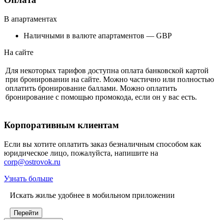
В апартаментах
Наличными в валюте апартаментов — GBP
На сайте
Для некоторых тарифов доступна оплата банковской картой
при бронировании на сайте. Можно частично или полностью
оплатить бронирование баллами. Можно оплатить
бронирование с помощью промокода, если он у вас есть.
Корпоративным клиентам
Если вы хотите оплатить заказ безналичным способом как
юридическое лицо, пожалуйста, напишите на
corp@ostrovok.ru
Узнать больше
Искать жилье удобнее в мобильном приложении
Перейти