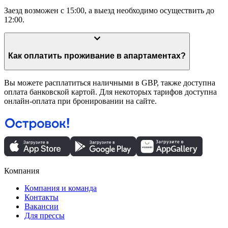
Заезд возможен с 15:00, а выезд необходимо осуществить до
12:00.
Как оплатить проживание в апартаментах?
Вы можете расплатиться наличными в GBP, также доступна
оплата банковской картой. Для некоторых тарифов доступна
онлайн-оплата при бронировании на сайте.
Компания
Компания и команда
Контакты
Вакансии
Для прессы