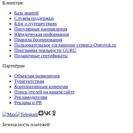
Клиентам
База знаний
Служба поддержки
Блог о путешествиях
Популярные направления
Юридическая информация
Правила бронирования
Пользовательское соглашение сервиса Ostrovok.ru
Программа лояльности GURU
Подарочные сертификаты
Партнёрам
Объектам размещения
Турагентствам
Корпоративным клиентам
Поиск отелей на вашем сайте
Рекламодателям
Реклама и PR
Безопасность платежей