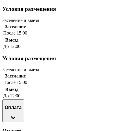
Условия размещения
Заселение и выезд
Заселение
После 15:00
Выезд
До 12:00
Условия размещения
Заселение и выезд
Заселение
После 15:00
Выезд
До 12:00
Оплата
Оплата