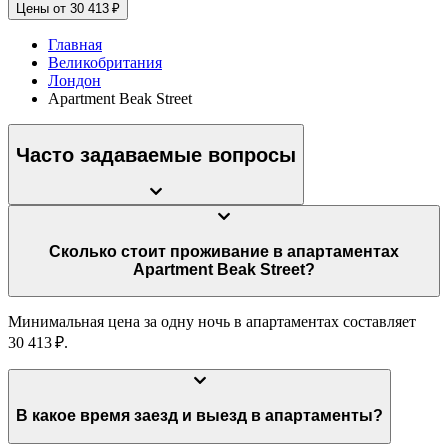
Цены от 30 413 ₽
Главная
Великобритания
Лондон
Apartment Beak Street
Часто задаваемые вопросы
Сколько стоит проживание в апартаментах
Apartment Beak Street?
Минимальная цена за одну ночь в апартаментах составляет
30 413 ₽.
В какое время заезд и выезд в апартаменты?