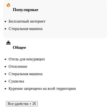
Популярные
Бесплатный интернет
Стиральная машина
Общее
Отель для некурящих
Отопление
Стиральная машина
Сушилка
Курение запрещено на всей территории
Все удобства
25