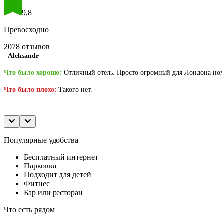
9,8
Превосходно
2078 отзывов
Aleksandr
Что было хорошо
Отличный отель. Просто огромный для Лондона номе
Что было плохо
Такого нет.
Популярные удобства
Бесплатный интернет
Парковка
Подходит для детей
Фитнес
Бар или ресторан
Что есть рядом