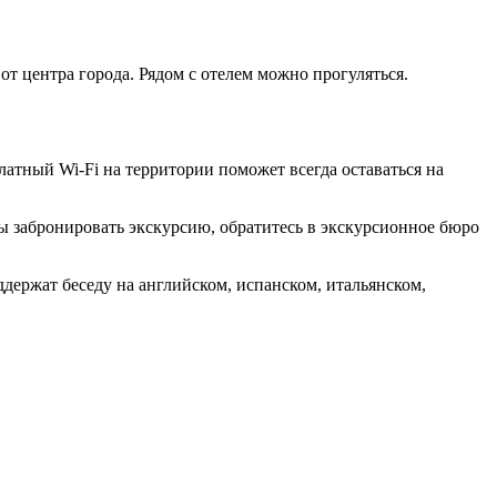
от центра города. Рядом с отелем можно прогуляться.
латный Wi-Fi на территории поможет всегда оставаться на
ы забронировать экскурсию, обратитесь в экскурсионное бюро
ддержат беседу на английском, испанском, итальянском,