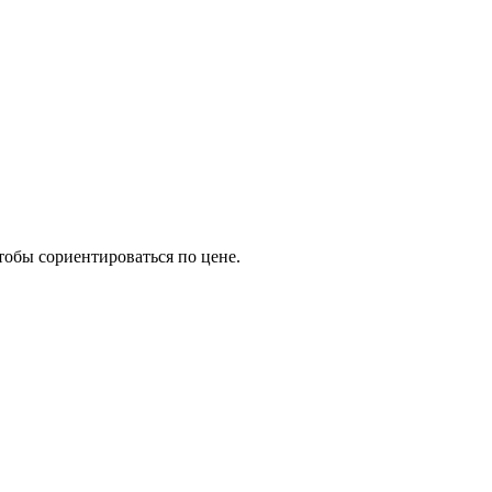
тобы сориентироваться по цене.