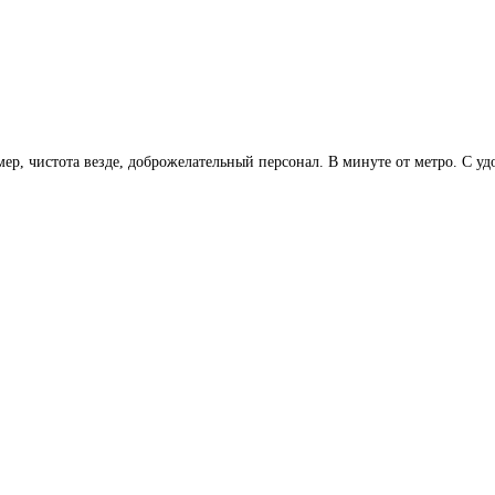
р, чистота везде, доброжелательный персонал. В минуте от метро. С уд