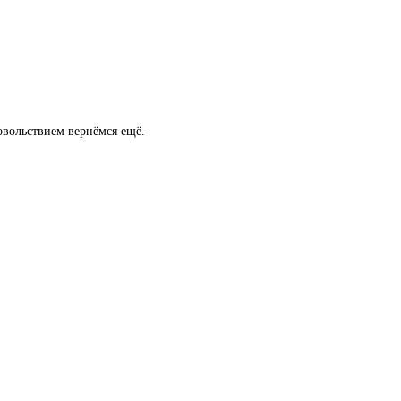
овольствием вернёмся ещё.