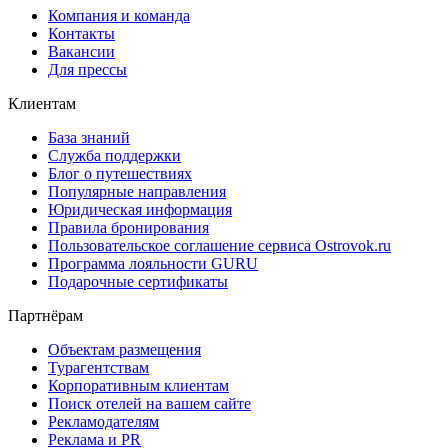
Компания и команда
Контакты
Вакансии
Для прессы
Клиентам
База знаний
Служба поддержки
Блог о путешествиях
Популярные направления
Юридическая информация
Правила бронирования
Пользовательское соглашение сервиса Ostrovok.ru
Программа лояльности GURU
Подарочные сертификаты
Партнёрам
Объектам размещения
Турагентствам
Корпоративным клиентам
Поиск отелей на вашем сайте
Рекламодателям
Реклама и PR