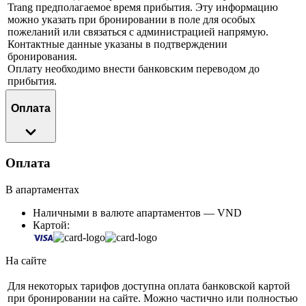
Trang предполагаемое время прибытия. Эту информацию
можно указать при бронировании в поле для особых
пожеланий или связаться с администрацией напрямую.
Контактные данные указаны в подтверждении
бронирования.
Оплату необходимо внести банковским переводом до
прибытия.
Оплата
Оплата
В апартаментах
Наличными в валюте апартаментов — VND
Картой:
На сайте
Для некоторых тарифов доступна оплата банковской картой
при бронировании на сайте. Можно частично или полностью