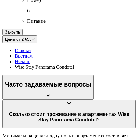
Номер
6
Питание
Закрыть
Цены от 2 655 ₽
Главная
Вьетнам
Нячанг
Wise Stay Panorama Condotel
Часто задаваемые вопросы
Сколько стоит проживание в апартаментах Wise
Stay Panorama Condotel?
Минимальная цена за одну ночь в апартаментах составляет