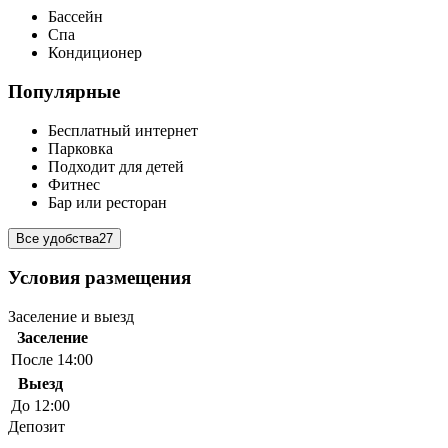
Бассейн
Спа
Кондиционер
Популярные
Бесплатный интернет
Парковка
Подходит для детей
Фитнес
Бар или ресторан
Все удобства
27
Условия размещения
Заселение и выезд
Заселение
После 14:00
Выезд
До 12:00
Депозит