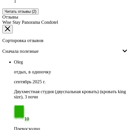
1
Читать отзывы (2)
Отзывы
Wise Stay Panorama Condotel
Сортировка отзывов
Сначала полезные
Oleg
отдых, в одиночку
сентябрь 2025 г.
Двухместная студия (двуспальная кровать) (кровать king
size), 3 ночи
10
Превосходно