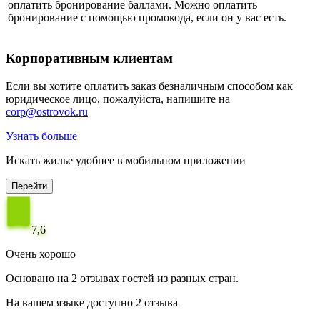
оплатить бронирование баллами. Можно оплатить
бронирование с помощью промокода, если он у вас есть.
Корпоративным клиентам
Если вы хотите оплатить заказ безналичным способом как
юридическое лицо, пожалуйста, напишите на
corp@ostrovok.ru
Узнать больше
Искать жилье удобнее в мобильном приложении
Перейти
7,6
Очень хорошо
Основано на 2 отзывах гостей из разных стран.
На вашем языке доступно 2 отзыва