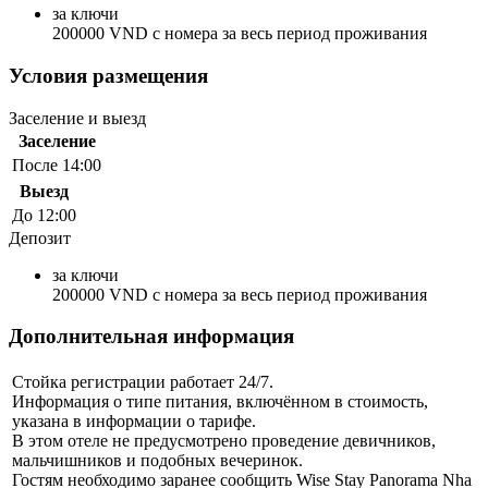
за ключи
200000 VND с номера за весь период проживания
Условия размещения
Заселение и выезд
Заселение
После 14:00
Выезд
До 12:00
Депозит
за ключи
200000 VND с номера за весь период проживания
Дополнительная информация
Стойка регистрации работает 24/7.
Информация о типе питания, включённом в стоимость,
указана в информации о тарифе.
В этом отеле не предусмотрено проведение девичников,
мальчишников и подобных вечеринок.
Гостям необходимо заранее сообщить Wise Stay Panorama Nha