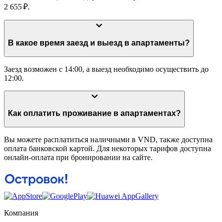
2 655 ₽.
В какое время заезд и выезд в апартаменты?
Заезд возможен с 14:00, а выезд необходимо осуществить до
12:00.
Как оплатить проживание в апартаментах?
Вы можете расплатиться наличными в VND, также доступна
оплата банковской картой. Для некоторых тарифов доступна
онлайн-оплата при бронировании на сайте.
Компания