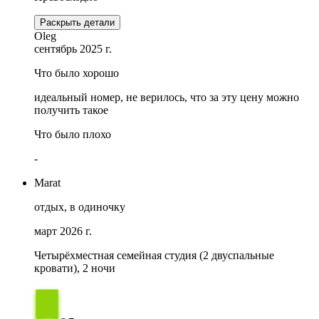
Раскрыть детали
Oleg
сентябрь 2025 г.
Что было хорошо
идеальный номер, не верилось, что за эту цену можно
получить такое
Что было плохо
-
Marat
отдых, в одиночку
март 2026 г.
Четырёхместная семейная студия (2 двуспальные
кровати), 2 ночи