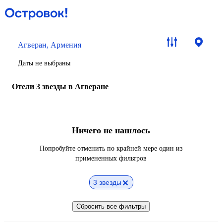
Агверан, Армения
Даты не выбраны
Отели 3 звезды в Агверане
Ничего не нашлось
Попробуйте отменить по крайней мере один из
примененных фильтров
3 звезды
Сбросить все фильтры