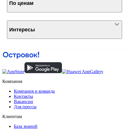
По ценам
Интересы
Компания
Компания и команда
Контакты
Вакансии
Для прессы
Клиентам
База знаний