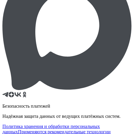
Безопасность платежей
Надёжная защита данных от ведущих платёжных систем.
Политика хранения и обработки персональных
данных
Применяются рекомендательные технологии