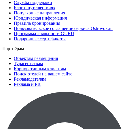
Служба поддержки
Блог о путешествиях
Популярные направления
Юридическая информация
Правила бронирования
Пользовательское соглашение сервиса Ostrovok.ru
Программа лояльности GURU
Подарочные сертификаты
Партнёрам
Объектам размещения
Турагентствам
Корпоративным клиентам
Поиск отелей на вашем сайте
Рекламодателям
Реклама и PR