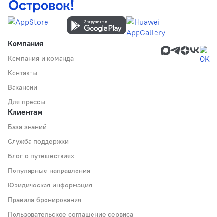
Компания
Компания и команда
Контакты
Вакансии
Для прессы
Клиентам
База знаний
Служба поддержки
Блог о путешествиях
Популярные направления
Юридическая информация
Правила бронирования
Пользовательское соглашение сервиса