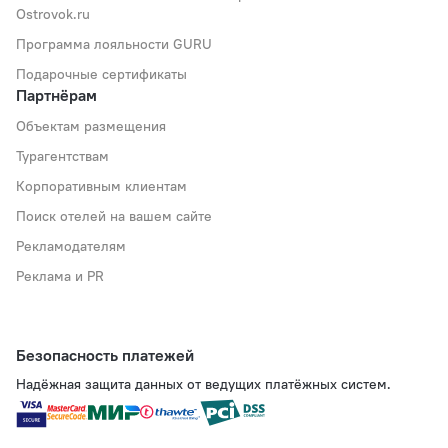
Ostrovok.ru
Программа лояльности GURU
Подарочные сертификаты
Партнёрам
Объектам размещения
Турагентствам
Корпоративным клиентам
Поиск отелей на вашем сайте
Рекламодателям
Реклама и PR
Безопасность платежей
Надёжная защита данных от ведущих платёжных систем.