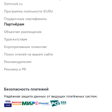
Ostrovok.ru
Программа лояльности GURU
Подарочные сертификаты
Партнёрам
Объектам размещения
Турагентствам
Корпоративным клиентам
Поиск отелей на вашем сайте
Рекламодателям
Реклама и PR
Безопасность платежей
Надёжная защита данных от ведущих платёжных систем.