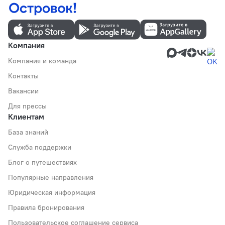
Компания
Компания и команда
Контакты
Вакансии
Для прессы
Клиентам
База знаний
Служба поддержки
Блог о путешествиях
Популярные направления
Юридическая информация
Правила бронирования
Пользовательское соглашение сервиса