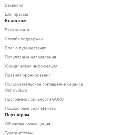
Вакансии
Для прессы
Клиентам
База знаний
Служба поддержки
Блог о путешествиях
Популярные направления
Юридическая информация
Правила бронирования
Пользовательское соглашение сервиса
Ostrovok.ru
Программа лояльности GURU
Подарочные сертификаты
Партнёрам
Объектам размещения
Турагентствам