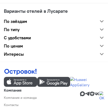
Варианты отелей в Лусарате
По звёздам
По типу
С удобствами
По ценам
Интересы
Компания
Компания и команда
Контакты