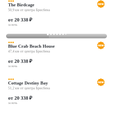
The Birdcage
50,9 км от центра Брисбена
от 20 338 ₽
за ночь
Blue Crab Beach House
47,4 км от центра Брисбена
от 20 338 ₽
за ночь
Cottage Destiny Bay
51,2 км от центра Брисбена
от 20 338 ₽
за ночь