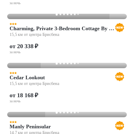
за ночь
Charming, Private 3-Bedroom Cottage By The Bay
15,5 км от центра Брисбена
от 20 338 ₽
за ночь
Cedar Lookout
15,5 км от центра Брисбена
от 18 168 ₽
за ночь
Manly Peninsular
14,7 км от центра Брисбена