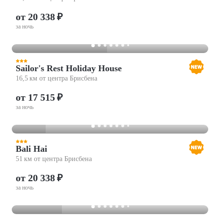
от 20 338 ₽
за ночь
Sailor's Rest Holiday House
16,5 км от центра Брисбена
от 17 515 ₽
за ночь
Bali Hai
51 км от центра Брисбена
от 20 338 ₽
за ночь