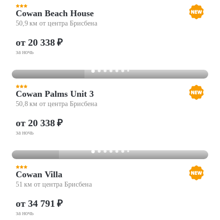
Cowan Beach House
50,9 км от центра Брисбена
от 20 338 ₽
за ночь
Cowan Palms Unit 3
50,8 км от центра Брисбена
от 20 338 ₽
за ночь
Cowan Villa
51 км от центра Брисбена
от 34 791 ₽
за ночь