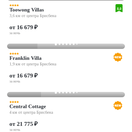
Toowong Villas
8,0
3,6 км от центра Брисбена
от 16 679 ₽
за ночь
Franklin Villa
1,9 км от центра Брисбена
от 16 679 ₽
за ночь
Central Cottage
4 км от центра Брисбена
от 21 775 ₽
за ночь