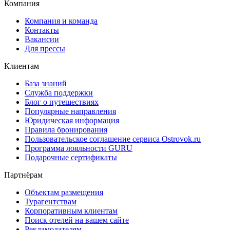
Компания
Компания и команда
Контакты
Вакансии
Для прессы
Клиентам
База знаний
Служба поддержки
Блог о путешествиях
Популярные направления
Юридическая информация
Правила бронирования
Пользовательское соглашение сервиса Ostrovok.ru
Программа лояльности GURU
Подарочные сертификаты
Партнёрам
Объектам размещения
Турагентствам
Корпоративным клиентам
Поиск отелей на вашем сайте
Рекламодателям