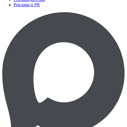
Реклама и PR