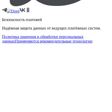
Безопасность платежей
Надёжная защита данных от ведущих платёжных систем.
Политика хранения и обработки персональных
данных
Применяются рекомендательные технологии