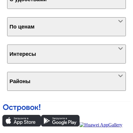
По ценам
Интересы
Районы