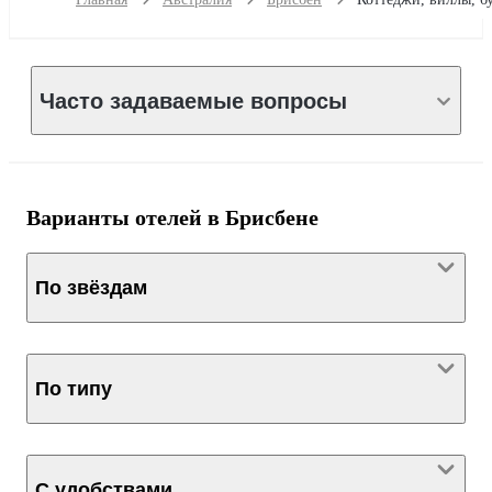
Часто задаваемые вопросы
Варианты отелей в Брисбене
По звёздам
По типу
С удобствами