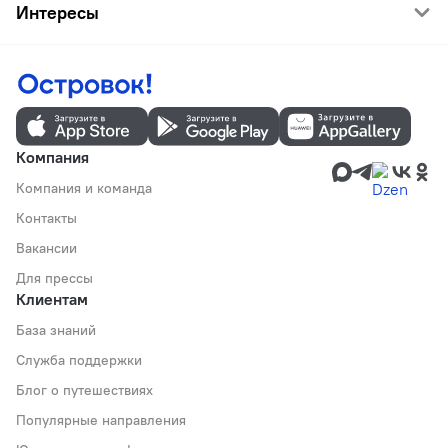
Интересы
Компания
Компания и команда
Контакты
Вакансии
Для прессы
Клиентам
База знаний
Служба поддержки
Блог о путешествиях
Популярные направления