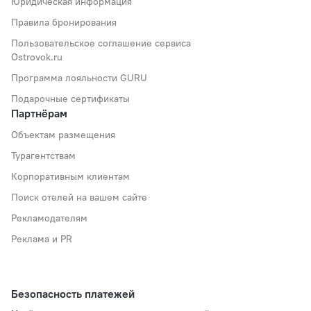
Юридическая информация
Правила бронирования
Пользовательское соглашение сервиса
Ostrovok.ru
Программа лояльности GURU
Подарочные сертификаты
Партнёрам
Объектам размещения
Турагентствам
Корпоративным клиентам
Поиск отелей на вашем сайте
Рекламодателям
Реклама и PR
Безопасность платежей