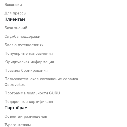
Вакансии
Для прессы
Клиентам
База знаний
Служба поддержки
Блог о путешествиях
Популярные направления
Юридическая информация
Правила бронирования
Пользовательское соглашение сервиса
Ostrovok.ru
Программа лояльности GURU
Подарочные сертификаты
Партнёрам
Объектам размещения
Турагентствам