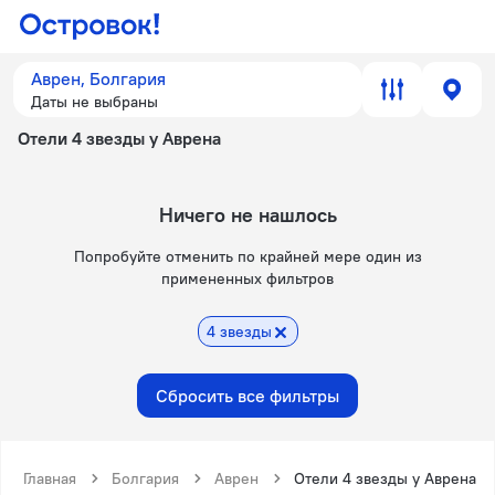
Аврен, Болгария
Даты не выбраны
Отели 4 звезды у Аврена
Ничего не нашлось
Попробуйте отменить по крайней мере один из
примененных фильтров
4 звезды
Сбросить все фильтры
Главная
Болгария
Аврен
Отели 4 звезды у Аврена