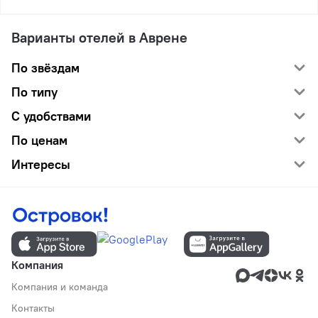
Варианты отелей в Аврене
По звёздам
По типу
С удобствами
По ценам
Интересы
Компания
Компания и команда
Контакты