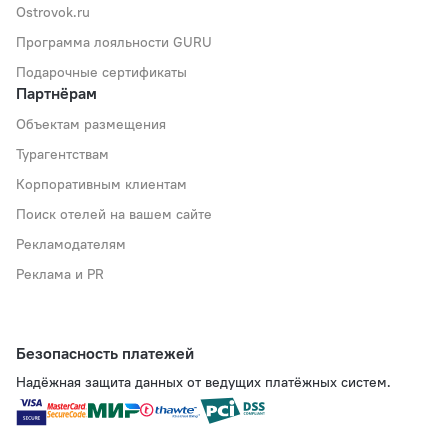
Ostrovok.ru
Программа лояльности GURU
Подарочные сертификаты
Партнёрам
Объектам размещения
Турагентствам
Корпоративным клиентам
Поиск отелей на вашем сайте
Рекламодателям
Реклама и PR
Безопасность платежей
Надёжная защита данных от ведущих платёжных систем.