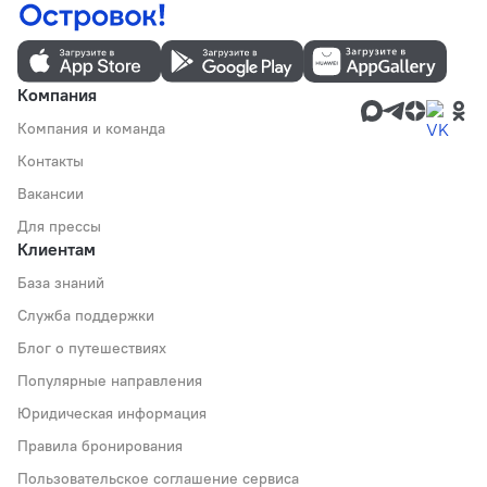
Компания
Компания и команда
Контакты
Вакансии
Для прессы
Клиентам
База знаний
Служба поддержки
Блог о путешествиях
Популярные направления
Юридическая информация
Правила бронирования
Пользовательское соглашение сервиса