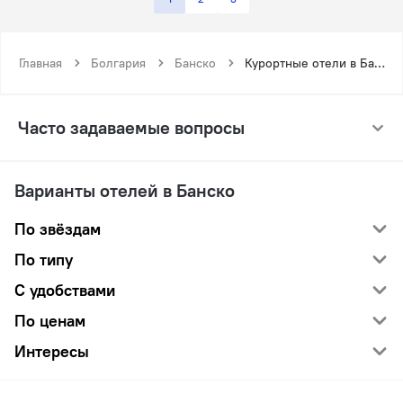
Главная
Болгария
Банско
Курортные отели в Банско
Часто задаваемые вопросы
Варианты отелей в Банско
По звёздам
По типу
С удобствами
По ценам
Интересы