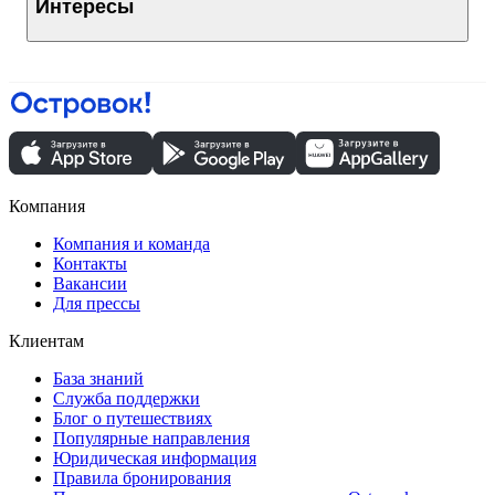
Интересы
Компания
Компания и команда
Контакты
Вакансии
Для прессы
Клиентам
База знаний
Служба поддержки
Блог о путешествиях
Популярные направления
Юридическая информация
Правила бронирования