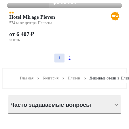
Hotel Mirage Pleven
574 м от центра Плевена
от 6 407 ₽
за ночь
1
2
Главная
Болгария
Плевен
Часто задаваемые вопросы