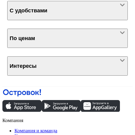
С удобствами
По ценам
Интересы
Компания
Компания и команда