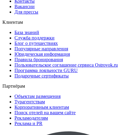
Контакты
Вакансии
Для прессы
Клиентам
База знаний
Служба поддержки
Блог о путешествиях
Популярные направления
Юридическая информация
Правила бронирования
Пользовательское соглашение сервиса Ostrovok.ru
Программа лояльности GURU
Подарочные сертификаты
Партнёрам
Объектам размещения
Турагентствам
Корпоративным клиентам
Поиск отелей на вашем сайте
Рекламодателям
Реклама и PR