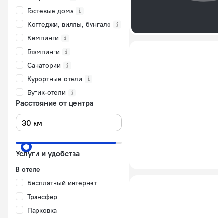
Гостевые дома
Коттеджи, виллы, бунгало
Кемпинги
Глэмпинги
Санатории
Курортные отели
Бутик-отели
Расстояние от центра
Услуги и удобства
В отеле
Бесплатный интернет
Трансфер
Парковка