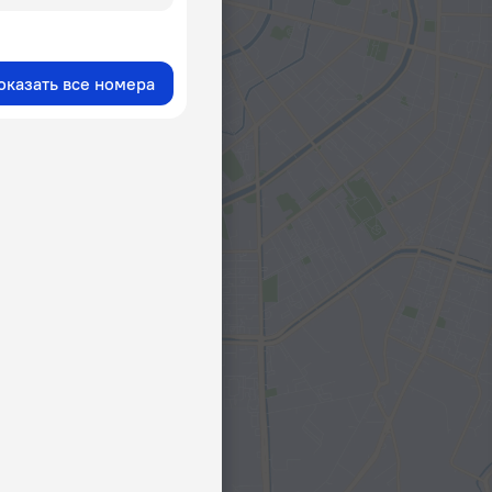
оказать все номера