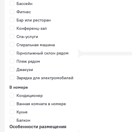
Бассейн
Фитнес
Бар или ресторан
Конференц-зал
Спа-услуги
Стиральная машина
Горнолыжный склон рядом
Пляж рядом
Джакузи
Зарядка для электромобилей
В номере
Кондиционер
Ванная комната в номере
Кухня
Балкон
Особенности размещения