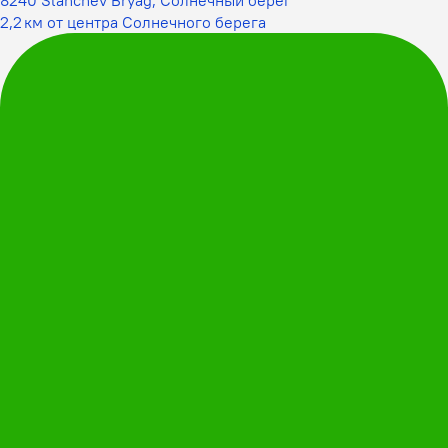
2,2 км от центра Солнечного берега