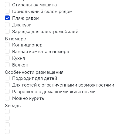
Стиральная машина
Горнолыжный склон рядом
Пляж рядом
Джакузи
Зарядка для электромобилей
В номере
Кондиционер
Ванная комната в номере
Кухня
Балкон
Особенности размещения
Подходит для детей
Для гостей с ограниченными возможностями
Разрешено с домашними животными
Можно курить
Звёзды