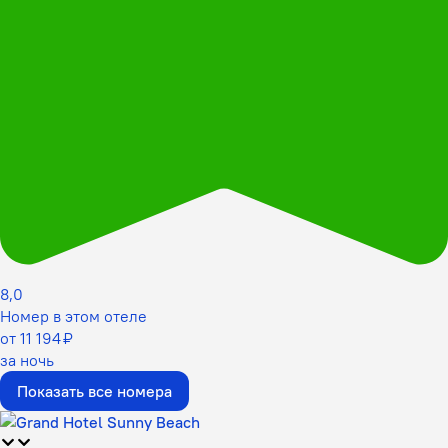
8,0
Номер в этом отеле
от 11 194 ₽
за ночь
Показать все номера