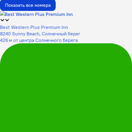
Показать все номера
Best Western Plus Premium Inn
8240 Sunny Beach, Солнечный берег
426 м от центра Солнечного берега