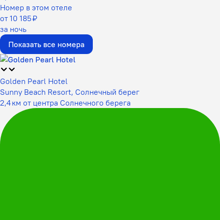
Номер в этом отеле
от 10 185 ₽
за ночь
Показать все номера
Golden Pearl Hotel
Sunny Beach Resort, Солнечный берег
2,4 км от центра Солнечного берега