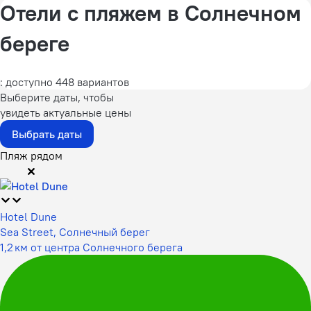
Отели с пляжем в Солнечном
береге
: доступно 448 вариантов
Выберите даты, чтобы
увидеть актуальные цены
Выбрать даты
Пляж рядом
Hotel Dune
Sea Street, Солнечный берег
1,2 км от центра Солнечного берега