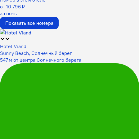
от 10 796 ₽
за ночь
Показать все номера
Hotel Viand
Sunny Beach, Солнечный берег
547 м от центра Солнечного берега