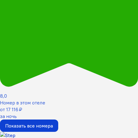
8,0
Номер в этом отеле
от 17 116 ₽
за ночь
Показать все номера