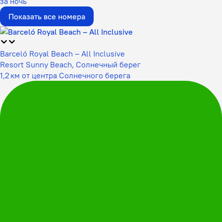
за ночь
Показать все номера
Barceló Royal Beach – All Inclusive
Resort Sunny Beach, Солнечный берег
1,2 км от центра Солнечного берега