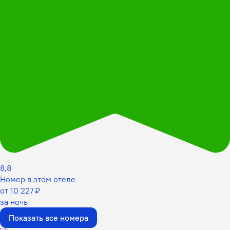
8,8
Номер в этом отеле
от 10 227 ₽
за ночь
Показать все номера