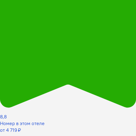
8,8
Номер в этом отеле
от 4 719 ₽