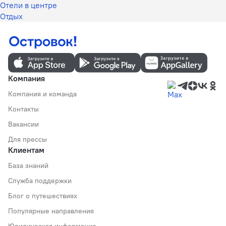
Отели в центре
Отдых
Компания
Компания и команда
Контакты
Вакансии
Для прессы
Клиентам
База знаний
Служба поддержки
Блог о путешествиях
Популярные направления
Юридическая информация