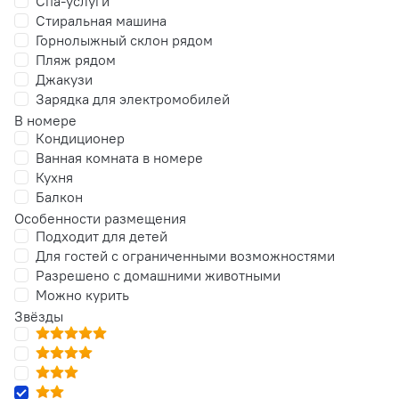
Спа-услуги
Стиральная машина
Горнолыжный склон рядом
Пляж рядом
Джакузи
Зарядка для электромобилей
В номере
Кондиционер
Ванная комната в номере
Кухня
Балкон
Особенности размещения
Подходит для детей
Для гостей с ограниченными возможностями
Разрешено с домашними животными
Можно курить
Звёзды