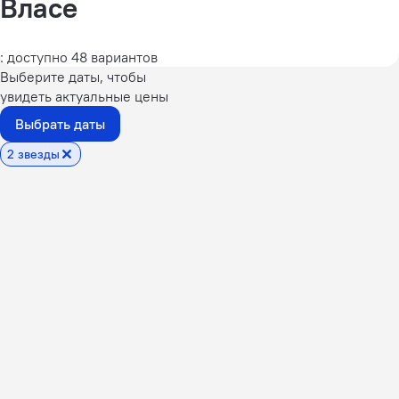
Власе
: доступно 48 вариантов
Выберите даты, чтобы
увидеть актуальные цены
Выбрать даты
2 звезды