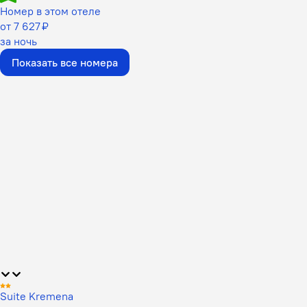
Номер в этом отеле
от 7 627 ₽
за ночь
Показать все номера
Suite Kremena