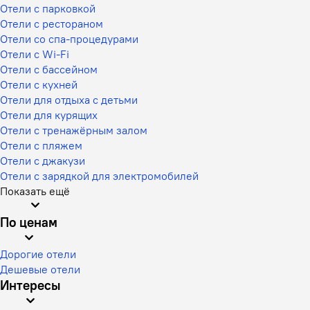
Отели с парковкой
Отели с рестораном
Отели со спа-процедурами
Отели с Wi-Fi
Отели с бассейном
Отели с кухней
Отели для отдыха с детьми
Отели для курящих
Отели с тренажёрным залом
Отели с пляжем
Отели с джакузи
Отели с зарядкой для электромобилей
Показать ещё
По ценам
Дорогие отели
Дешевые отели
Интересы