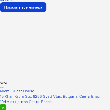
Показать все номера
Miami Guest House
15 Khan Krum Str., 8256 Sveti Vlas, Bulgaria, Свети Влас
194 м от центра Свети-Власа
10