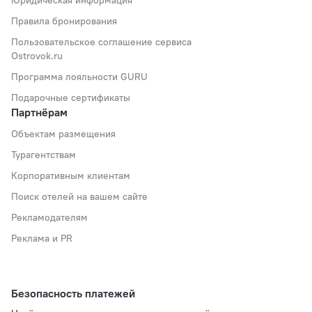
Правила бронирования
Пользовательское соглашение сервиса
Ostrovok.ru
Программа лояльности GURU
Подарочные сертификаты
Партнёрам
Объектам размещения
Турагентствам
Корпоративным клиентам
Поиск отелей на вашем сайте
Рекламодателям
Реклама и PR
Безопасность платежей