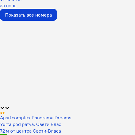
за ночь
Показать все номера
Apartcomplex Panorama Dreams
Yurta pod patya, Свети Влас
72 м от центра Свети-Власа