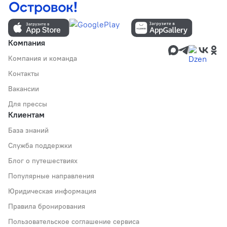
Компания
Компания и команда
Контакты
Вакансии
Для прессы
Клиентам
База знаний
Служба поддержки
Блог о путешествиях
Популярные направления
Юридическая информация
Правила бронирования
Пользовательское соглашение сервиса