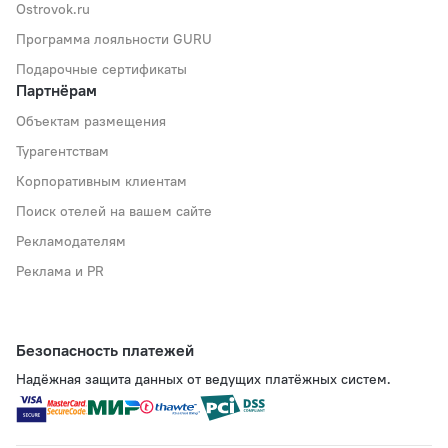
Ostrovok.ru
Программа лояльности GURU
Подарочные сертификаты
Партнёрам
Объектам размещения
Турагентствам
Корпоративным клиентам
Поиск отелей на вашем сайте
Рекламодателям
Реклама и PR
Безопасность платежей
Надёжная защита данных от ведущих платёжных систем.