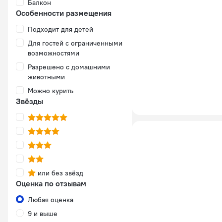
Балкон
Особенности размещения
Подходит для детей
Для гостей с ограниченными
возможностями
Разрешено с домашними
животными
Можно курить
Звёзды
или без звёзд
Оценка по отзывам
Любая оценка
9 и выше