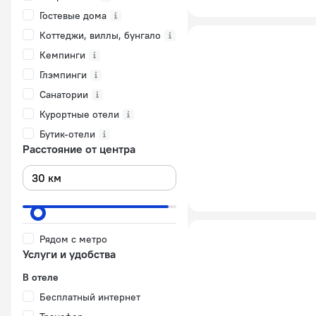
Гостевые дома
Коттеджи, виллы, бунгало
Кемпинги
Глэмпинги
Санатории
Курортные отели
Бутик-отели
Расстояние от центра
Рядом с метро
Услуги и удобства
В отеле
Бесплатный интернет