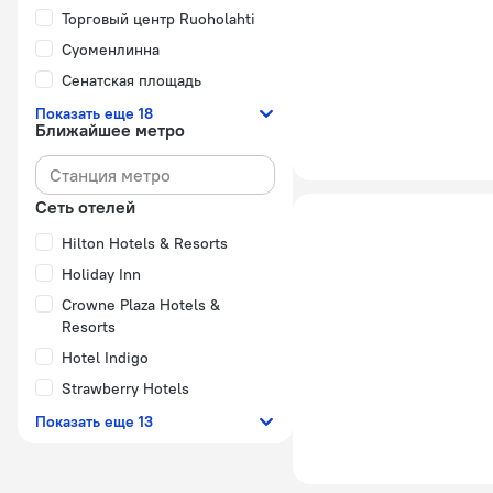
Торговый центр Ruoholahti
Суоменлинна
Сенатская площадь
Показать еще 18
Ближайшее метро
Сеть отелей
Hilton Hotels & Resorts
Holiday Inn
Crowne Plaza Hotels &
Resorts
Hotel Indigo
Strawberry Hotels
Показать еще 13