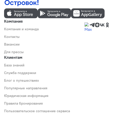
Компания
Компания и команда
Контакты
Вакансии
Для прессы
Клиентам
База знаний
Служба поддержки
Блог о путешествиях
Популярные направления
Юридическая информация
Правила бронирования
Пользовательское соглашение сервиса