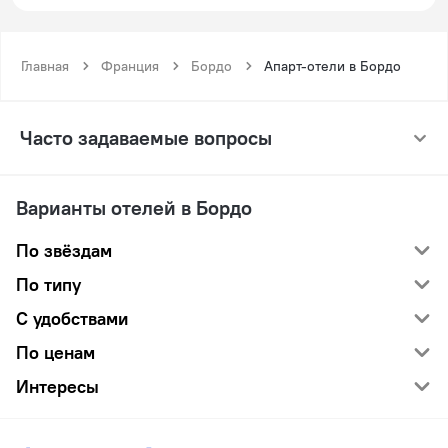
Главная
Франция
Бордо
Апарт-отели в Бордо
Часто задаваемые вопросы
Варианты отелей в Бордо
По звёздам
По типу
С удобствами
По ценам
Интересы