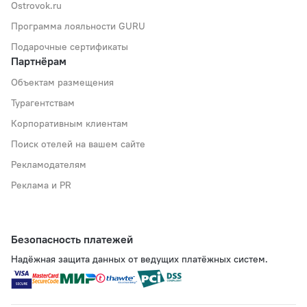
Ostrovok.ru
Программа лояльности GURU
Подарочные сертификаты
Партнёрам
Объектам размещения
Турагентствам
Корпоративным клиентам
Поиск отелей на вашем сайте
Рекламодателям
Реклама и PR
Безопасность платежей
Надёжная защита данных от ведущих платёжных систем.