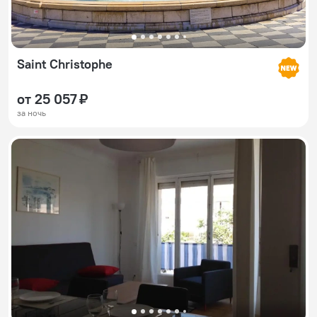
Saint Christophe
от 25 057 ₽
за ночь