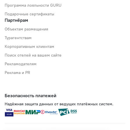
Программа лояльности GURU
Подарочные сертификаты
Партнёрам
Объектам размещения
Турагентствам
Корпоративным клиентам
Поиск отелей на вашем сайте
Рекламодателям
Реклама и PR
Безопасность платежей
Надёжная защита данных от ведущих платёжных систем.