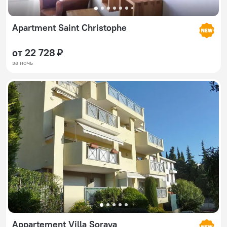
Apartment Saint Christophe
от 22 728 ₽
за ночь
Appartement Villa Soraya