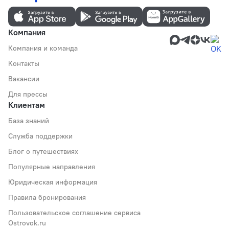
Компания
Компания и команда
Контакты
Вакансии
Для прессы
Клиентам
База знаний
Служба поддержки
Блог о путешествиях
Популярные направления
Юридическая информация
Правила бронирования
Пользовательское соглашение сервиса
Ostrovok.ru