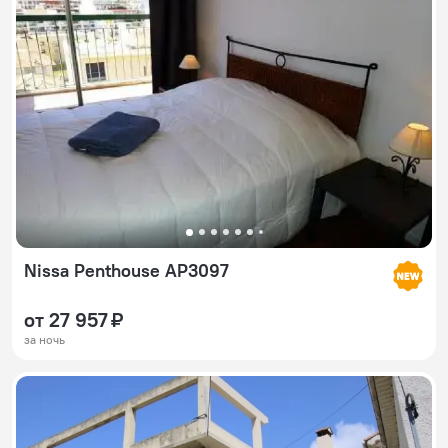
Nissa Penthouse AP3097
от 27 957 ₽
за ночь