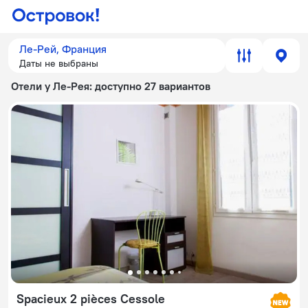
Ле-Рей, Франция
Даты не выбраны
Отели у Ле-Рея
: доступно 27 вариантов
Spacieux 2 pièces Cessole