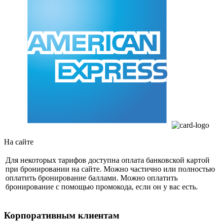
На сайте
Для некоторых тарифов доступна оплата банковской картой
при бронировании на сайте. Можно частично или полностью
оплатить бронирование баллами. Можно оплатить
бронирование с помощью промокода, если он у вас есть.
Корпоративным клиентам