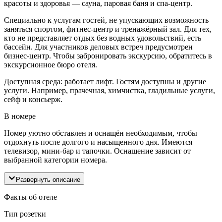
красоты и здоровья — сауна, паровая баня и спа-центр.
Специально к услугам гостей, не упускающих возможность
заняться спортом, фитнес-центр и тренажёрный зал. Для тех,
кто не представляет отдых без водных удовольствий, есть
бассейн. Для участников деловых встреч предусмотрен
бизнес-центр. Чтобы забронировать экскурсию, обратитесь в
экскурсионное бюро отеля.
Доступная среда: работает лифт. Гостям доступны и другие
услуги. Например, прачечная, химчистка, гладильные услуги,
сейф и консьерж.
В номере
Номер уютно обставлен и оснащён необходимым, чтобы
отдохнуть после долгого и насыщенного дня. Имеются
телевизор, мини-бар и тапочки. Оснащение зависит от
выбранной категории номера.
Развернуть описание
Факты об отеле
Тип розетки