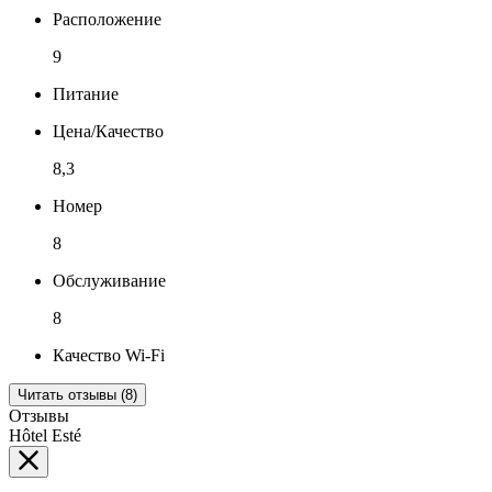
Расположение
9
Питание
Цена/Качество
8,3
Номер
8
Обслуживание
8
Качество Wi-Fi
Читать отзывы (8)
Отзывы
Hôtel Esté