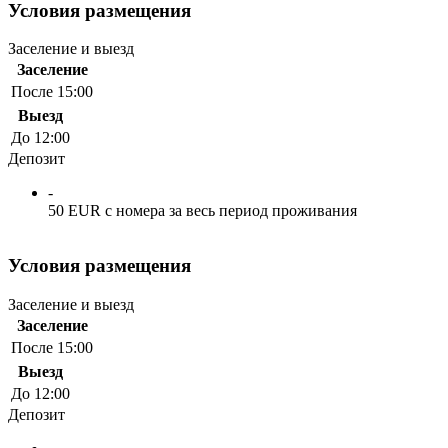
Условия размещения
Заселение и выезд
Заселение
После 15:00
Выезд
До 12:00
Депозит
-
50 EUR с номера за весь период проживания
Условия размещения
Заселение и выезд
Заселение
После 15:00
Выезд
До 12:00
Депозит