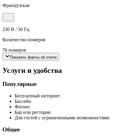
Французская
230 В / 50 Гц
Количество номеров
76 номеров
Показать факты об отеле
Услуги и удобства
Популярные
Бесплатный интернет
Бассейн
Фитнес
Бар или ресторан
Для гостей с ограниченными возможностями
Общее