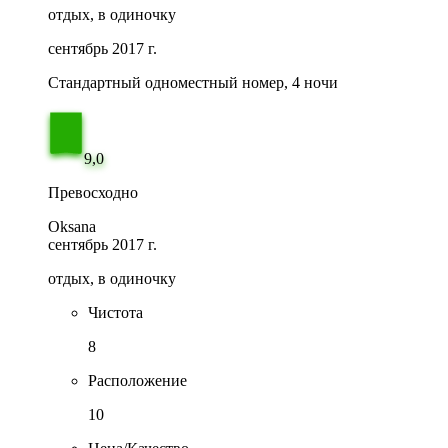
отдых, в одиночку
сентябрь 2017 г.
Стандартный одноместный номер, 4 ночи
9,0
Превосходно
Oksana
сентябрь 2017 г.
отдых, в одиночку
Чистота
8
Расположение
10