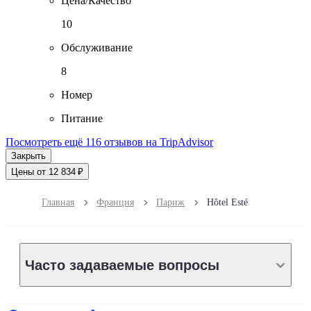
Цена/Качество
10
Обслуживание
8
Номер
Питание
Посмотреть ещё 116 отзывов на TripAdvisor
Закрыть
Цены от 12 834 ₽
Главная
Франция
Париж
Hôtel Esté
Часто задаваемые вопросы