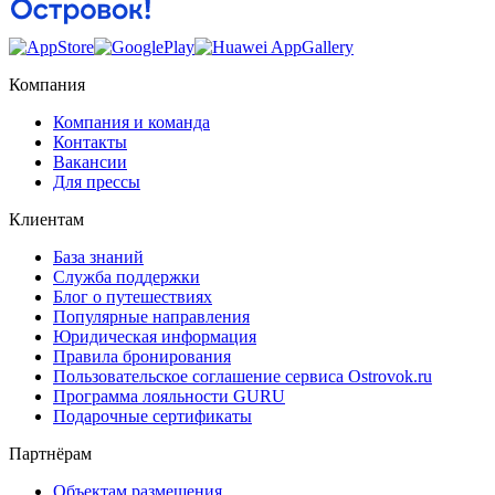
Компания
Компания и команда
Контакты
Вакансии
Для прессы
Клиентам
База знаний
Служба поддержки
Блог о путешествиях
Популярные направления
Юридическая информация
Правила бронирования
Пользовательское соглашение сервиса Ostrovok.ru
Программа лояльности GURU
Подарочные сертификаты
Партнёрам
Объектам размещения