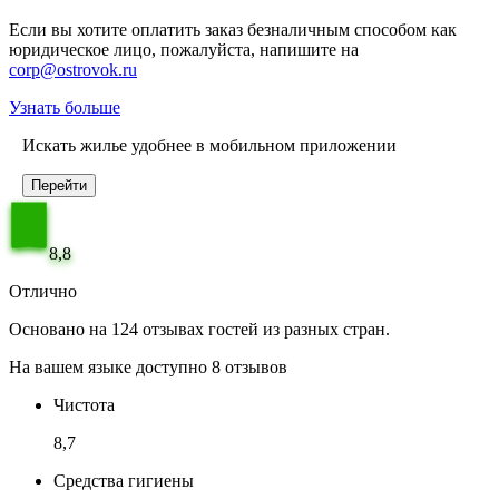
Если вы хотите оплатить заказ безналичным способом как
юридическое лицо, пожалуйста, напишите на
corp@ostrovok.ru
Узнать больше
Искать жилье удобнее в мобильном приложении
Перейти
8,8
Отлично
Основано на 124 отзывах гостей из разных стран.
На вашем языке доступно 8 отзывов
Чистота
8,7
Средства гигиены