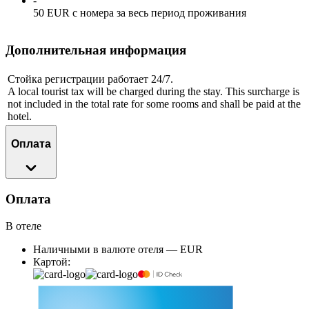
-
50 EUR с номера за весь период проживания
Дополнительная информация
Стойка регистрации работает 24/7.
A local tourist tax will be charged during the stay. This surcharge is
not included in the total rate for some rooms and shall be paid at the
hotel.
Оплата
Оплата
В отеле
Наличными в валюте отеля — EUR
Картой: