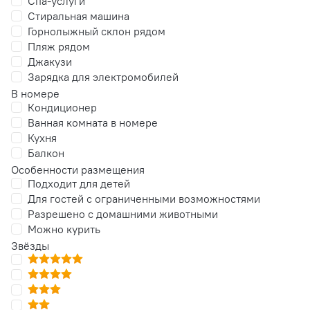
Спа-услуги
Стиральная машина
Горнолыжный склон рядом
Пляж рядом
Джакузи
Зарядка для электромобилей
В номере
Кондиционер
Ванная комната в номере
Кухня
Балкон
Особенности размещения
Подходит для детей
Для гостей с ограниченными возможностями
Разрешено с домашними животными
Можно курить
Звёзды