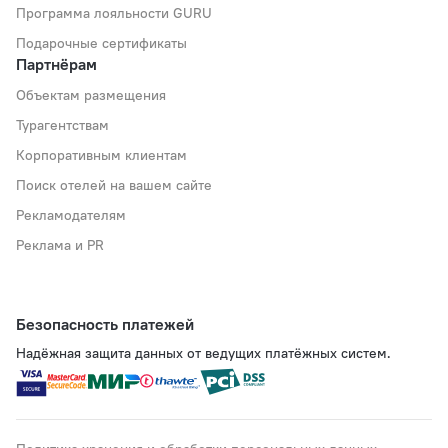
Программа лояльности GURU
Подарочные сертификаты
Партнёрам
Объектам размещения
Турагентствам
Корпоративным клиентам
Поиск отелей на вашем сайте
Рекламодателям
Реклама и PR
Безопасность платежей
Надёжная защита данных от ведущих платёжных систем.