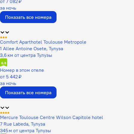
от 7 082 ₽
за ночь
Показать все номера
Comfort Aparthotel Toulouse Metropole
1 Allee Antoine Osete, Тулуза
3,6 км от центра Тулузы
6,8
Номер в этом отеле
от 5 442 ₽
за ночь
Показать все номера
Mercure Toulouse Centre Wilson Capitole hotel
7 Rue Labeda, Тулуза
345 м от центра Тулузы