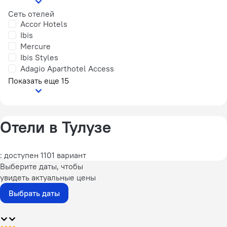
Сеть отелей
Accor Hotels
Ibis
Mercure
Ibis Styles
Adagio Aparthotel Access
Показать еще 15
Отели в Тулузе
: доступен 1101 вариант
Выберите даты, чтобы
увидеть актуальные цены
Выбрать даты