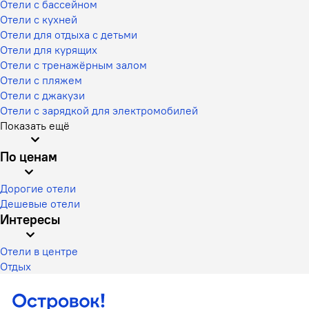
Отели с бассейном
Отели с кухней
Отели для отдыха с детьми
Отели для курящих
Отели с тренажёрным залом
Отели с пляжем
Отели с джакузи
Отели с зарядкой для электромобилей
Показать ещё
По ценам
Дорогие отели
Дешевые отели
Интересы
Отели в центре
Отдых