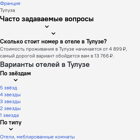
Франция
Тулуза
Часто задаваемые вопросы
Сколько стоит номер в отеле в Тулузе?
Стоимость проживания в Тулузе начинается от 4 899 ₽,
самый дорогой вариант обойдется вам в 13 766 ₽.
Варианты отелей в Тулузе
По звёздам
5 звёзд
4 звезды
3 звезды
2 звезды
1 звезда
По типу
Отели, меблированные комнаты