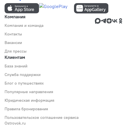
Компания
Компания и команда
Контакты
Вакансии
Для прессы
Клиентам
База знаний
Служба поддержки
Блог о путешествиях
Популярные направления
Юридическая информация
Правила бронирования
Пользовательское соглашение сервиса
Ostrovok.ru