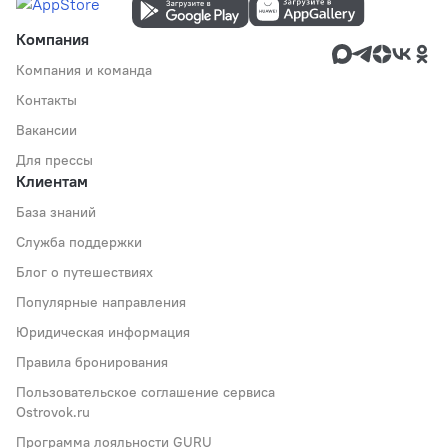
Компания
Компания и команда
Контакты
Вакансии
Для прессы
Клиентам
База знаний
Служба поддержки
Блог о путешествиях
Популярные направления
Юридическая информация
Правила бронирования
Пользовательское соглашение сервиса
Ostrovok.ru
Программа лояльности GURU