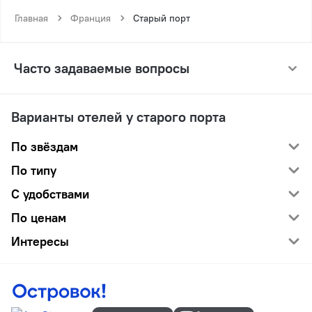
Главная
Франция
Старый порт
Часто задаваемые вопросы
Варианты отелей у старого порта
По звёздам
По типу
С удобствами
По ценам
Интересы