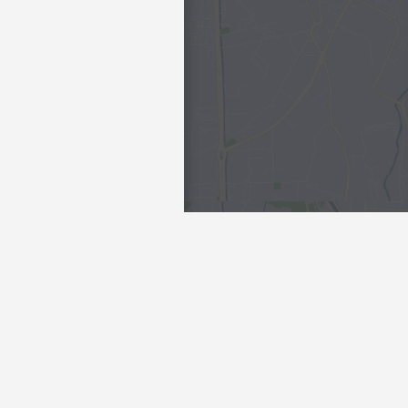
Интересы