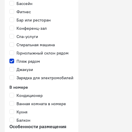
Бассейн
Фитнес
Бар или ресторан
Конференц-зал
Спа-услуги
Стиральная машина
Горнолыжный склон рядом
Пляж рядом
Джакузи
Зарядка для электромобилей
В номере
Кондиционер
Ванная комната в номере
Кухня
Балкон
Особенности размещения