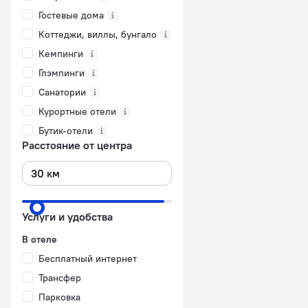
Гостевые дома
Коттеджи, виллы, бунгало
Кемпинги
Глэмпинги
Санатории
Курортные отели
Бутик-отели
Расстояние от центра
Услуги и удобства
В отеле
Бесплатный интернет
Трансфер
Парковка