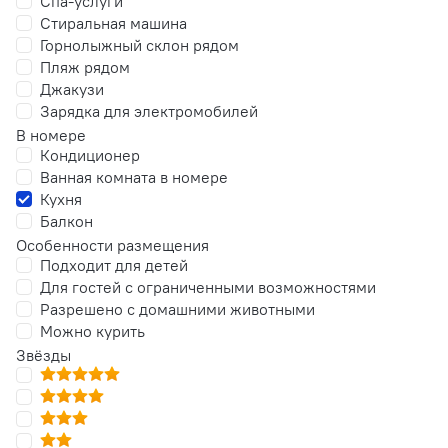
Спа-услуги
Стиральная машина
Горнолыжный склон рядом
Пляж рядом
Джакузи
Зарядка для электромобилей
В номере
Кондиционер
Ванная комната в номере
Кухня
Балкон
Особенности размещения
Подходит для детей
Для гостей с ограниченными возможностями
Разрешено с домашними животными
Можно курить
Звёзды