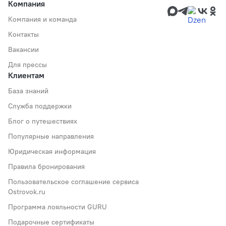
Компания
Компания и команда
Контакты
Вакансии
Для прессы
Клиентам
База знаний
Служба поддержки
Блог о путешествиях
Популярные направления
Юридическая информация
Правила бронирования
Пользовательское соглашение сервиса
Ostrovok.ru
Программа лояльности GURU
Подарочные сертификаты