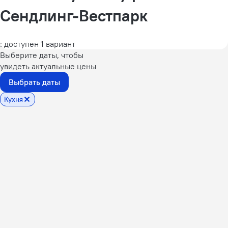
Сендлинг-Вестпарк
: доступен 1 вариант
Выберите даты, чтобы
увидеть актуальные цены
Выбрать даты
Кухня