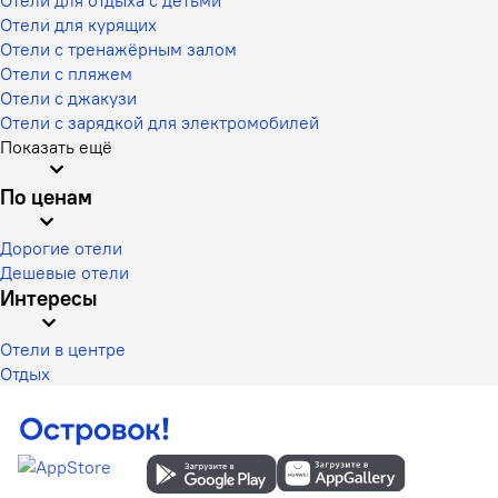
Отели для курящих
Отели с тренажёрным залом
Отели с пляжем
Отели с джакузи
Отели с зарядкой для электромобилей
Показать ещё
По ценам
Дорогие отели
Дешевые отели
Интересы
Отели в центре
Отдых