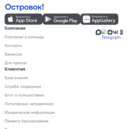
Компания
Компания и команда
Контакты
Вакансии
Для прессы
Клиентам
База знаний
Служба поддержки
Блог о путешествиях
Популярные направления
Юридическая информация
Правила бронирования