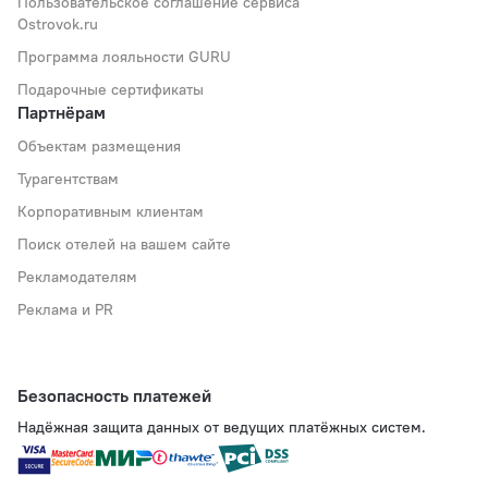
Пользовательское соглашение сервиса
Ostrovok.ru
Программа лояльности GURU
Подарочные сертификаты
Партнёрам
Объектам размещения
Турагентствам
Корпоративным клиентам
Поиск отелей на вашем сайте
Рекламодателям
Реклама и PR
Безопасность платежей
Надёжная защита данных от ведущих платёжных систем.